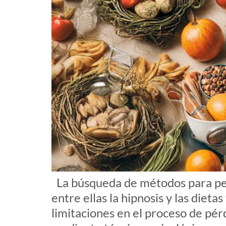
La búsqueda de métodos para per
entre ellas la hipnosis y las dieta
limitaciones en el proceso de pé