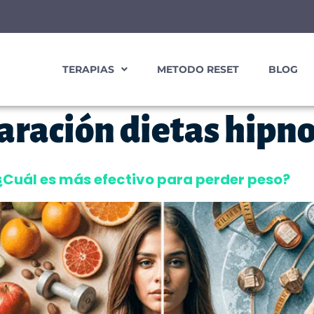
TERAPIAS
METODO RESET
BLOG
ración dietas hipno
 ¿Cuál es más efectivo para perder peso?