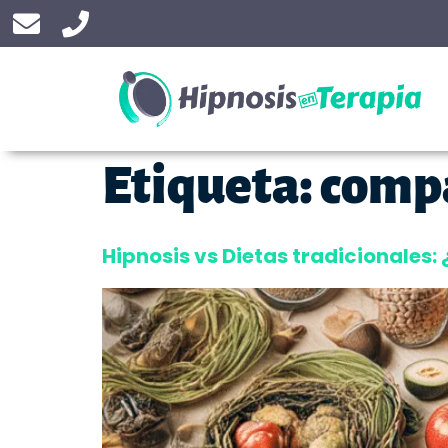
Etiqueta:
compa
Hipnosis vs Dietas tradicionales: