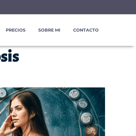
PRECIOS
SOBRE MI
CONTACTO
sis