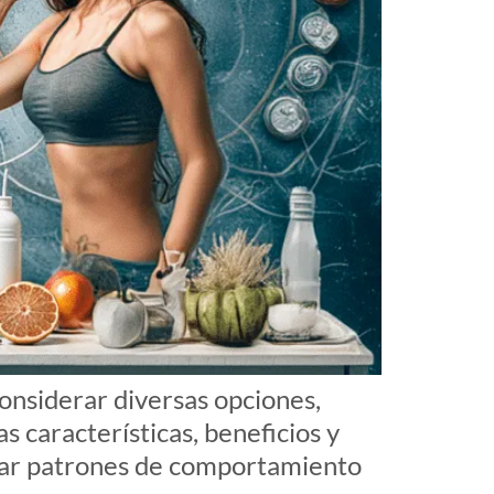
nsiderar diversas opciones,
as características, beneficios y
biar patrones de comportamiento