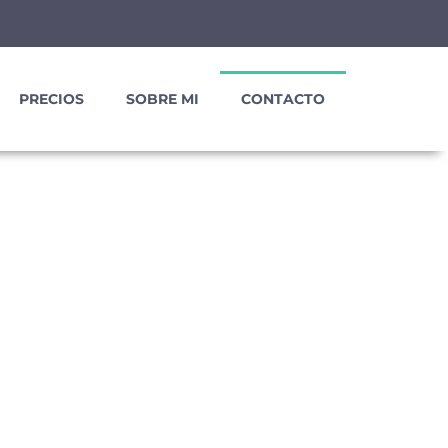
PRECIOS
SOBRE MI
CONTACTO