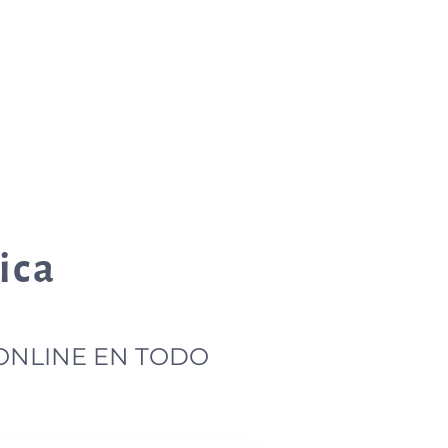
ica
 ONLINE EN TODO