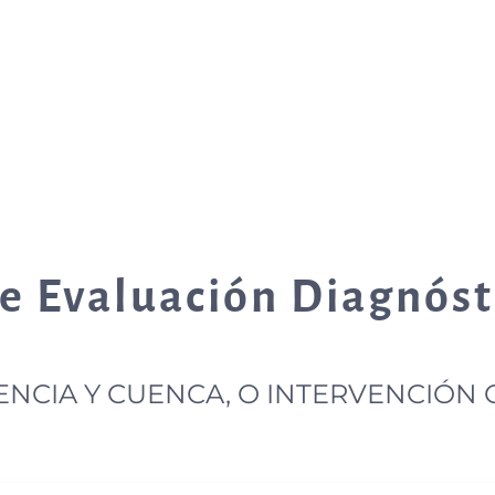
de Evaluación Diagnóst
ENCIA Y CUENCA, O INTERVENCIÓN