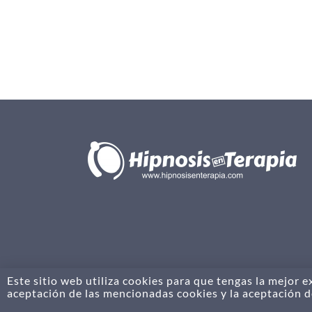
Este sitio web utiliza cookies para que tengas la mejor 
aceptación de las mencionadas cookies y la aceptación 