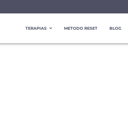
TERAPIAS
METODO RESET
BLOG