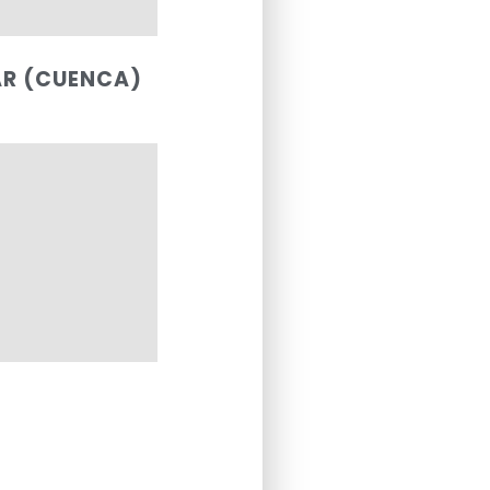
AR (CUENCA)