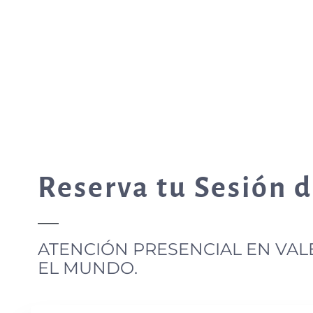
Reserva tu Sesión 
ATENCIÓN PRESENCIAL EN VAL
EL MUNDO.