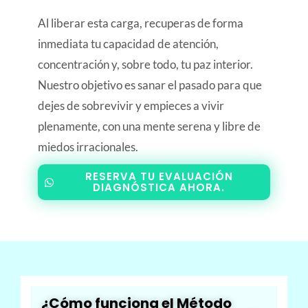
Al liberar esta carga, recuperas de forma
inmediata tu capacidad de atención,
concentración y, sobre todo, tu paz interior.
Nuestro objetivo es sanar el pasado para que
dejes de sobrevivir y empieces a vivir
plenamente, con una mente serena y libre de
miedos irracionales.
RESERVA TU EVALUACIÓN
DIAGNÓSTICA AHORA.
¿Cómo funciona el Método