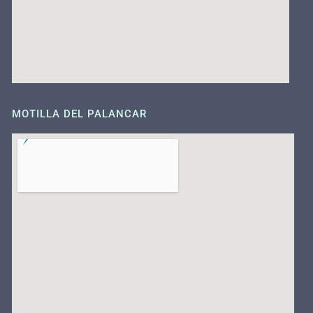
MOTILLA DEL PALANCAR