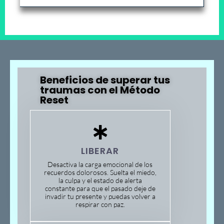
Beneficios de superar tus
traumas con el Método
Reset
LIBERAR
Desactiva la carga emocional de los
recuerdos dolorosos. Suelta el miedo,
la culpa y el estado de alerta
constante para que el pasado deje de
invadir tu presente y puedas volver a
respirar con paz.