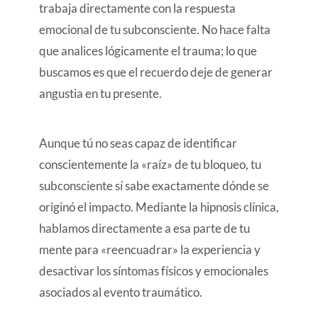
trabaja directamente con la respuesta
emocional de tu subconsciente. No hace falta
que analices lógicamente el trauma; lo que
buscamos es que el recuerdo deje de generar
angustia en tu presente.
Aunque tú no seas capaz de identificar
conscientemente la «raíz» de tu bloqueo, tu
subconsciente sí sabe exactamente dónde se
originó el impacto. Mediante la hipnosis clínica,
hablamos directamente a esa parte de tu
mente para «reencuadrar» la experiencia y
desactivar los síntomas físicos y emocionales
asociados al evento traumático.