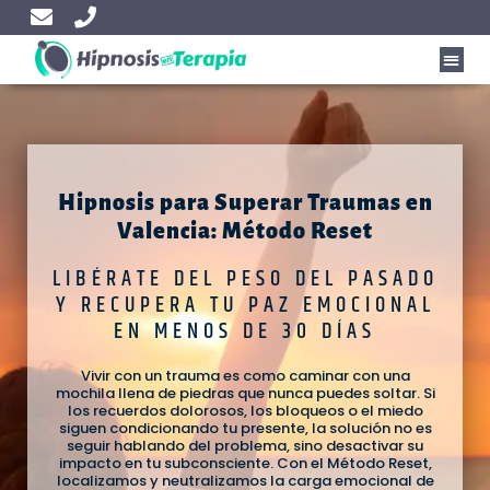
Hipnosis para Superar Traumas en
Valencia: Método Reset
LIBÉRATE DEL PESO DEL PASADO
Y RECUPERA TU PAZ EMOCIONAL
EN MENOS DE 30 DÍAS
Vivir con un trauma es como caminar con una
mochila llena de piedras que nunca puedes soltar. Si
los recuerdos dolorosos, los bloqueos o el miedo
siguen condicionando tu presente, la solución no es
seguir hablando del problema, sino desactivar su
impacto en tu subconsciente. Con el Método Reset,
localizamos y neutralizamos la carga emocional de