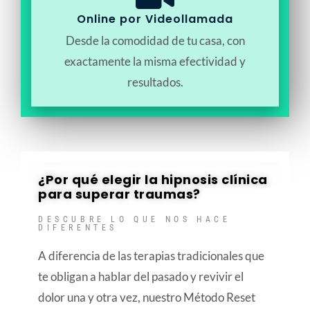
Online por Videollamada
Desde la comodidad de tu casa, con
exactamente la misma efectividad y
resultados.
¿Por qué elegir la hipnosis clínica
para superar traumas?
DESCUBRE LO QUE NOS HACE
DIFERENTES
A diferencia de las terapias tradicionales que
te obligan a hablar del pasado y revivir el
dolor una y otra vez, nuestro Método Reset