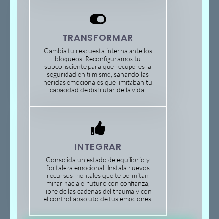
TRANSFORMAR
Cambia tu respuesta interna ante los
bloqueos. Reconfiguramos tu
subconsciente para que recuperes la
seguridad en ti mismo, sanando las
heridas emocionales que limitaban tu
capacidad de disfrutar de la vida.
INTEGRAR
Consolida un estado de equilibrio y
fortaleza emocional. Instala nuevos
recursos mentales que te permitan
mirar hacia el futuro con confianza,
libre de las cadenas del trauma y con
el control absoluto de tus emociones.