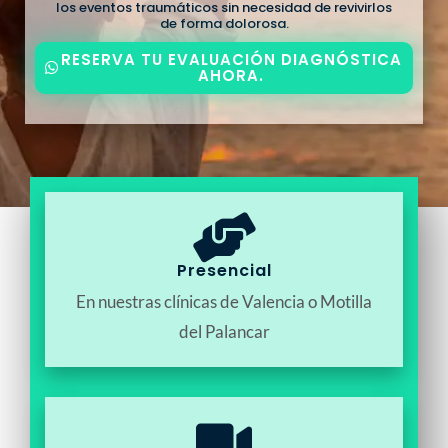
los eventos traumáticos sin necesidad de revivirlos
de forma dolorosa.
RESERVA TU EVALUACIÓN DIAGNÓSTICA
AHORA.
Presencial
En nuestras clínicas de Valencia o Motilla
del Palancar