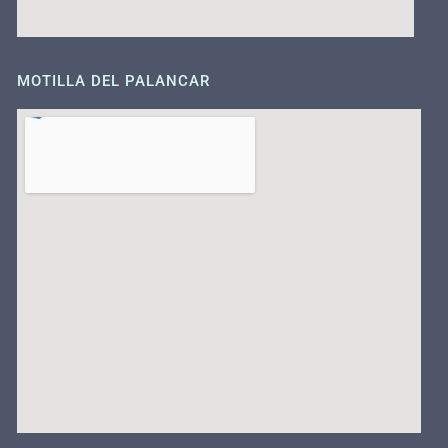
MOTILLA DEL PALANCAR