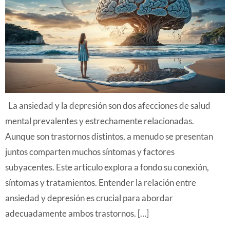
La ansiedad y la depresión son dos afecciones de salud
mental prevalentes y estrechamente relacionadas.
Aunque son trastornos distintos, a menudo se presentan
juntos comparten muchos síntomas y factores
subyacentes. Este artículo explora a fondo su conexión,
síntomas y tratamientos. Entender la relación entre
ansiedad y depresión es crucial para abordar
adecuadamente ambos trastornos. […]