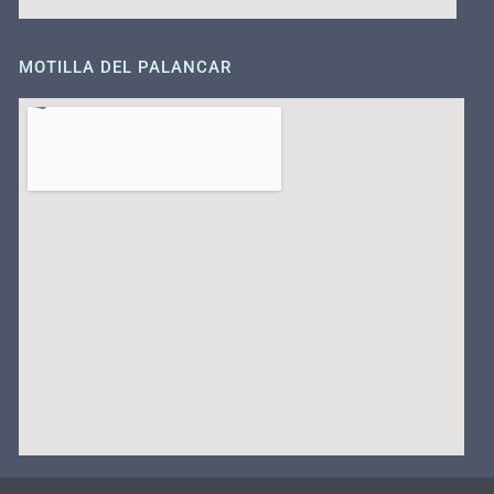
MOTILLA DEL PALANCAR