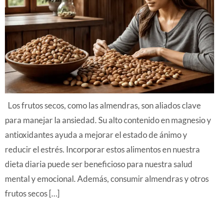
Los frutos secos, como las almendras, son aliados clave
para manejar la ansiedad. Su alto contenido en magnesio y
antioxidantes ayuda a mejorar el estado de ánimo y
reducir el estrés. Incorporar estos alimentos en nuestra
dieta diaria puede ser beneficioso para nuestra salud
mental y emocional. Además, consumir almendras y otros
frutos secos […]