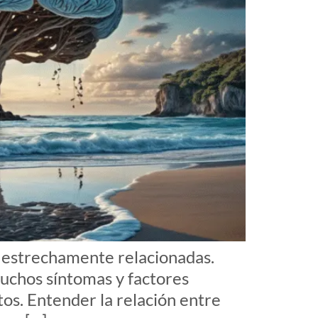
y estrechamente relacionadas.
uchos síntomas y factores
tos. Entender la relación entre