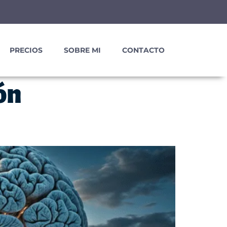
PRECIOS
SOBRE MI
CONTACTO
ón