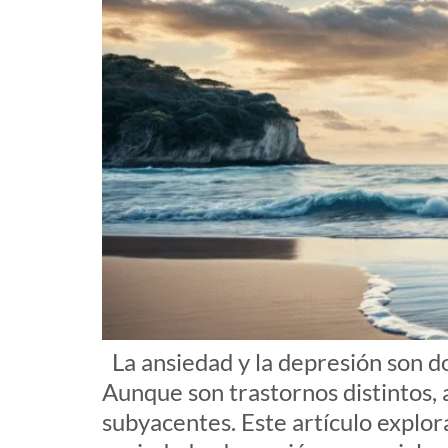
La ansiedad y la depresión son d
Aunque son trastornos distintos
subyacentes. Este artículo explor