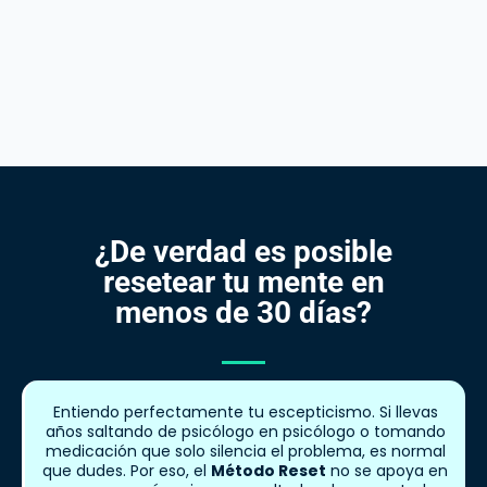
¿De verdad es posible
resetear tu mente en
menos de 30 días?
Entiendo perfectamente tu escepticismo. Si llevas
años saltando de psicólogo en psicólogo o tomando
medicación que solo silencia el problema, es normal
que dudes. Por eso, el
Método Reset
no se apoya en