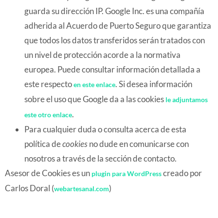
guarda su dirección IP. Google Inc. es una compañía
adherida al Acuerdo de Puerto Seguro que garantiza
que todos los datos transferidos serán tratados con
un nivel de protección acorde a la normativa
europea. Puede consultar información detallada a
este respecto
. Si desea información
en este enlace
sobre el uso que Google da a las cookies
le adjuntamos
.
este otro enlace
Para cualquier duda o consulta acerca de esta
política de
cookies
no dude en comunicarse con
nosotros a través de la sección de contacto.
Asesor de Cookies es un
creado por
plugin para WordPress
Carlos Doral (
)
webartesanal.com