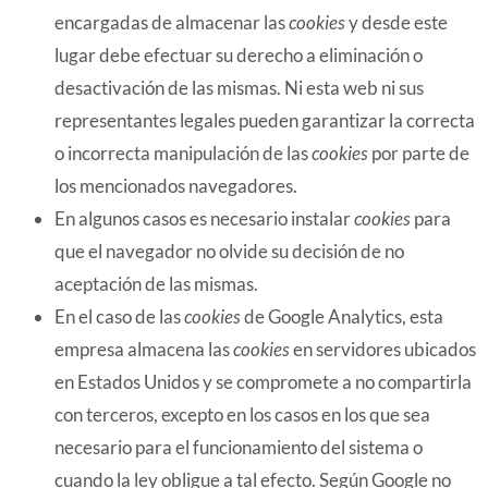
encargadas de almacenar las
cookies
y desde este
lugar debe efectuar su derecho a eliminación o
desactivación de las mismas. Ni esta web ni sus
representantes legales pueden garantizar la correcta
o incorrecta manipulación de las
cookies
por parte de
los mencionados navegadores.
En algunos casos es necesario instalar
cookies
para
que el navegador no olvide su decisión de no
aceptación de las mismas.
En el caso de las
cookies
de Google Analytics, esta
empresa almacena las
cookies
en servidores ubicados
en Estados Unidos y se compromete a no compartirla
con terceros, excepto en los casos en los que sea
necesario para el funcionamiento del sistema o
cuando la ley obligue a tal efecto. Según Google no