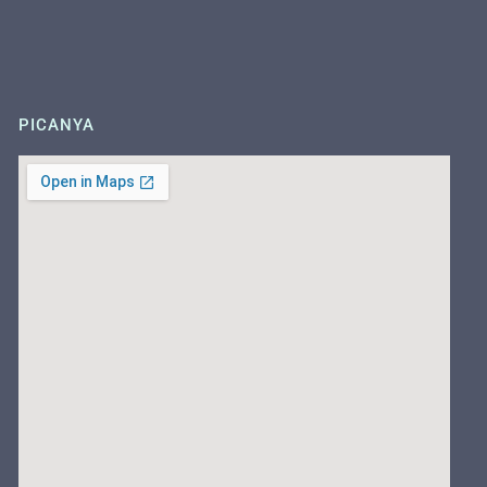
PICANYA