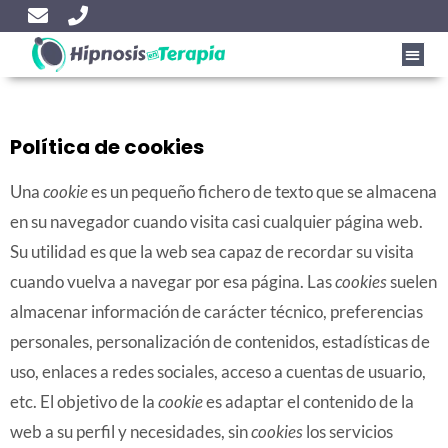
Política de cookies
Una
cookie
es un pequeño fichero de texto que se almacena
en su navegador cuando visita casi cualquier página web.
Su utilidad es que la web sea capaz de recordar su visita
cuando vuelva a navegar por esa página. Las
cookies
suelen
almacenar información de carácter técnico, preferencias
personales, personalización de contenidos, estadísticas de
uso, enlaces a redes sociales, acceso a cuentas de usuario,
etc. El objetivo de la
cookie
es adaptar el contenido de la
web a su perfil y necesidades, sin
cookies
los servicios