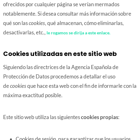
ofrecidos por cualquier página se verían mermados
notablemente. Si desea consultar más información sobre
qué son las
cookies
, qué almacenan, cómo eliminarlas,
desactivarlas, etc.,
le rogamos se dirija a este enlace.
Cookies utilizadas en este sitio web
Siguiendo las directrices de la Agencia Española de
Protección de Datos procedemos a detallar el uso
de
cookies
que hace esta web con el fin de informarle con la
máxima exactitud posible.
Este sitio web utiliza las siguientes
cookies propias
:
Cookies de sesión, para garantizar que los usuarios