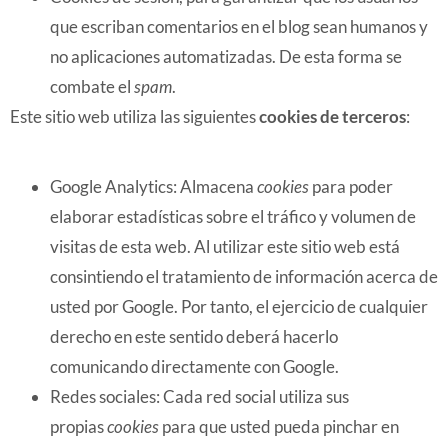
que escriban comentarios en el blog sean humanos y
no aplicaciones automatizadas. De esta forma se
combate el
spam
.
Este sitio web utiliza las siguientes
cookies de terceros
:
Google Analytics: Almacena
cookies
para poder
elaborar estadísticas sobre el tráfico y volumen de
visitas de esta web. Al utilizar este sitio web está
consintiendo el tratamiento de información acerca de
usted por Google. Por tanto, el ejercicio de cualquier
derecho en este sentido deberá hacerlo
comunicando directamente con Google.
Redes sociales: Cada red social utiliza sus
propias
cookies
para que usted pueda pinchar en