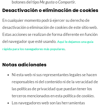
botones del tipo
Me gusta
o
Compartir
.
Desactivación o eliminación de cookies
En cualquier momento podrá ejercer su derecho de
desactivación o eliminación de cookies de este sitio web.
Estas acciones se realizan de forma diferente en función
del navegador que esté usando.
Aquí le dejamos una guía
.
rápida para los navegadores más populares
Notas adicionales
Ni esta web ni sus representantes legales se hacen
responsables ni del contenido ni de la veracidad de
las políticas de privacidad que puedan tener los
terceros mencionados en esta política de
cookies
.
Los navegadores web son las herramientas