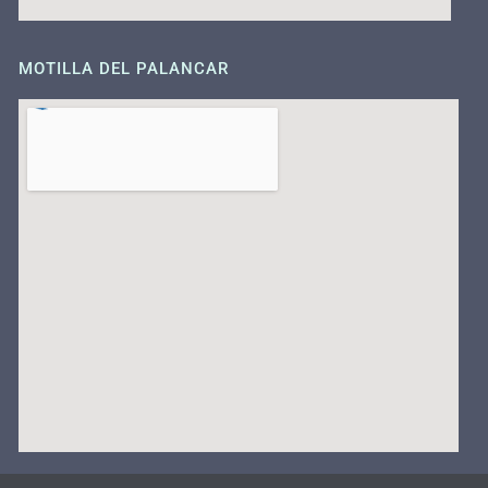
MOTILLA DEL PALANCAR