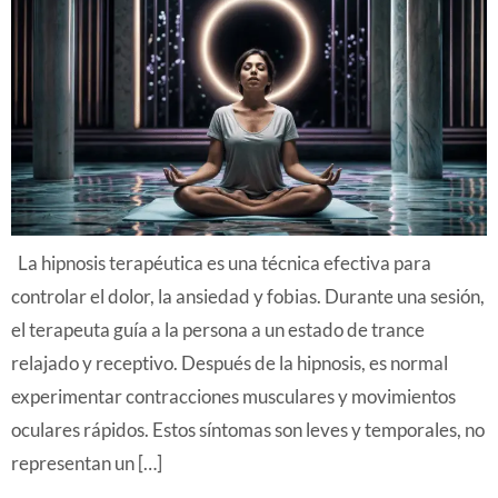
La hipnosis terapéutica es una técnica efectiva para
controlar el dolor, la ansiedad y fobias. Durante una sesión,
el terapeuta guía a la persona a un estado de trance
relajado y receptivo. Después de la hipnosis, es normal
experimentar contracciones musculares y movimientos
oculares rápidos. Estos síntomas son leves y temporales, no
representan un […]