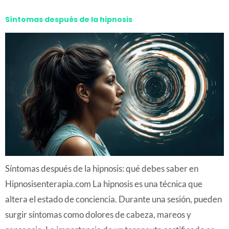
Síntomas después de la hipnosis
Síntomas después de la hipnosis: qué debes saber en
Hipnosisenterapia.com La hipnosis es una técnica que
altera el estado de conciencia. Durante una sesión, pueden
surgir síntomas como dolores de cabeza, mareos y