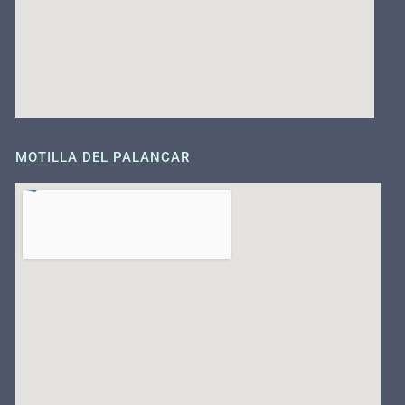
MOTILLA DEL PALANCAR