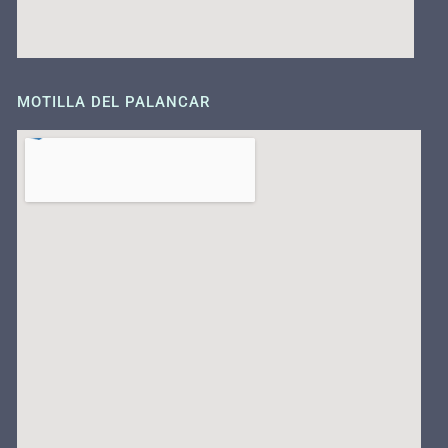
MOTILLA DEL PALANCAR