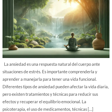
La ansiedad es una respuesta natural del cuerpo ante
situaciones de estrés. Es importante comprenderla y
aprender a manejarla para tener una vida funcional.
Diferentes tipos de ansiedad pueden afectar la vida diaria,
pero existen tratamientos y técnicas para reducir sus
efectos y recuperar el equilibrio emocional. La
psicoterapia, el uso de medicamentos, técnicas […]