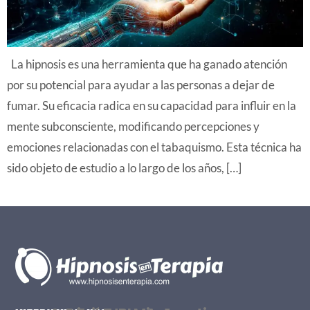
La hipnosis es una herramienta que ha ganado atención
por su potencial para ayudar a las personas a dejar de
fumar. Su eficacia radica en su capacidad para influir en la
mente subconsciente, modificando percepciones y
emociones relacionadas con el tabaquismo. Esta técnica ha
sido objeto de estudio a lo largo de los años, […]