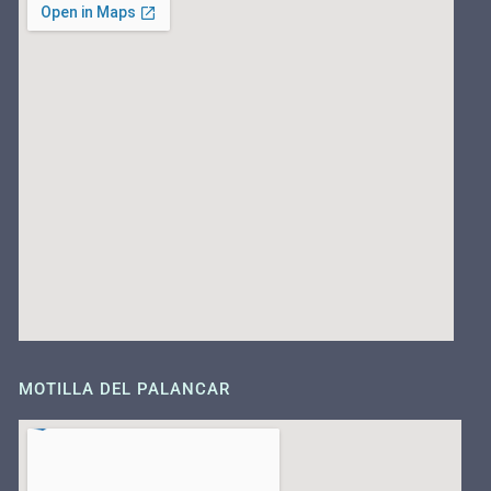
MOTILLA DEL PALANCAR