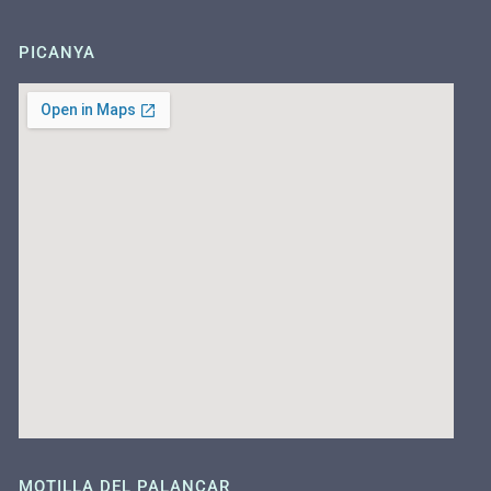
PICANYA
MOTILLA DEL PALANCAR