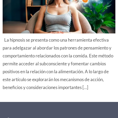
La hipnosis se presenta como una herramienta efectiva
para adelgazar al abordar los patrones de pensamiento y
comportamiento relacionados con la comida. Este método
permite acceder al subconsciente y fomentar cambios
positivos en la relación con la alimentación. A lo largo de
este artículo se explorarán los mecanismos de acción,
beneficios y consideraciones importantes […]