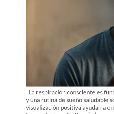
La respiración consciente es fun
y una rutina de sueño saludable so
visualización positiva ayudan a en