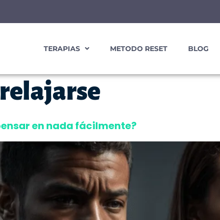
TERAPIAS
METODO RESET
BLOG
relajarse
ensar en nada fácilmente?