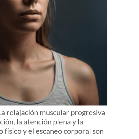
La relajación muscular progresiva
ión, la atención plena y la
o físico y el escaneo corporal son