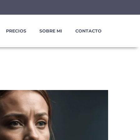
PRECIOS
SOBRE MI
CONTACTO