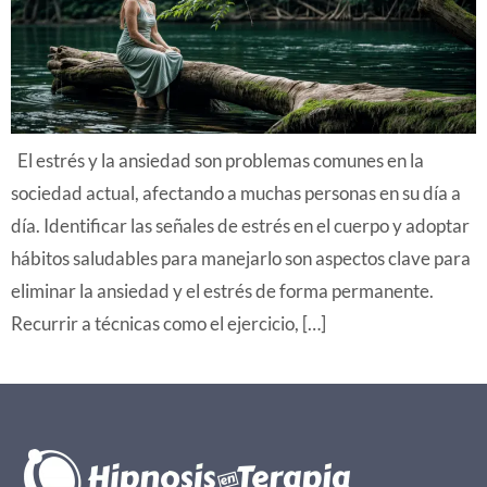
El estrés y la ansiedad son problemas comunes en la
sociedad actual, afectando a muchas personas en su día a
día. Identificar las señales de estrés en el cuerpo y adoptar
hábitos saludables para manejarlo son aspectos clave para
eliminar la ansiedad y el estrés de forma permanente.
Recurrir a técnicas como el ejercicio, […]