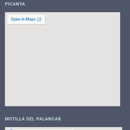
PICANYA
MOTILLA DEL PALANCAR