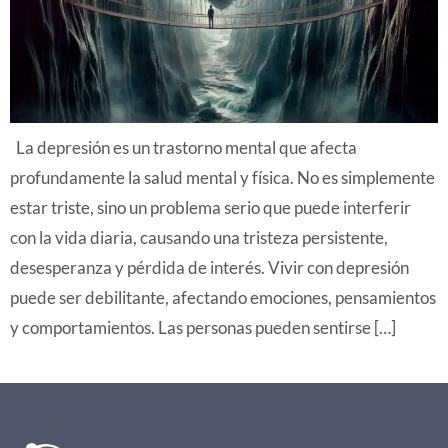
La depresión es un trastorno mental que afecta
profundamente la salud mental y física. No es simplemente
estar triste, sino un problema serio que puede interferir
con la vida diaria, causando una tristeza persistente,
desesperanza y pérdida de interés. Vivir con depresión
puede ser debilitante, afectando emociones, pensamientos
y comportamientos. Las personas pueden sentirse […]