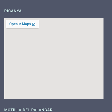
PICANYA
MOTILLA DEL PALANCAR