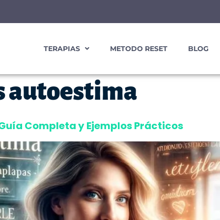
TERAPIAS
METODO RESET
BLOG
s autoestima
Guía Completa y Ejemplos Prácticos