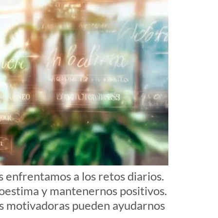
 enfrentamos a los retos diarios.
toestima y mantenernos positivos.
ases motivadoras pueden ayudarnos