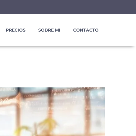
PRECIOS
SOBRE MI
CONTACTO