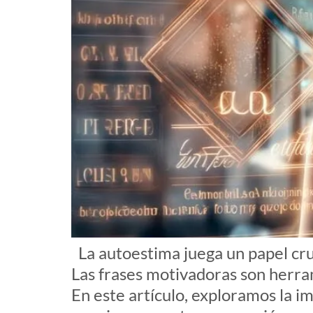
La autoestima juega un papel cruc
Las frases motivadoras son herra
En este artículo, exploramos la 