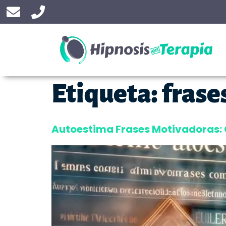
Etiqueta:
frase
Autoestima Frases Motivadoras: 