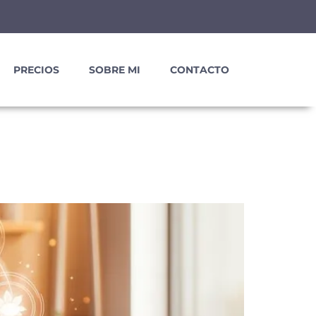
PRECIOS
SOBRE MI
CONTACTO