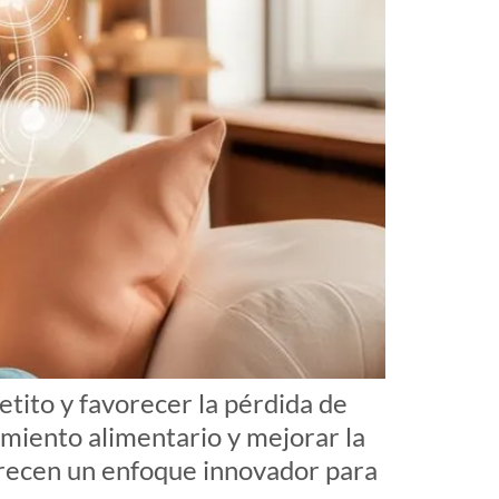
etito y favorecer la pérdida de
amiento alimentario y mejorar la
ofrecen un enfoque innovador para