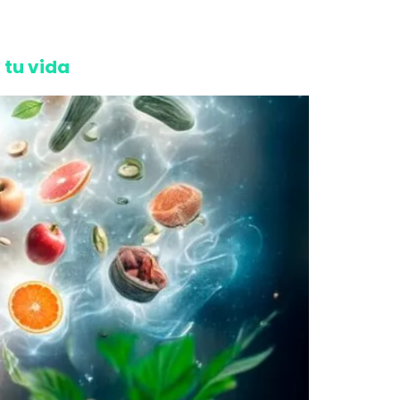
 tu vida