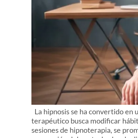
La hipnosis se ha convertido en 
terapéutico busca modificar hábito
sesiones de hipnoterapia, se pro