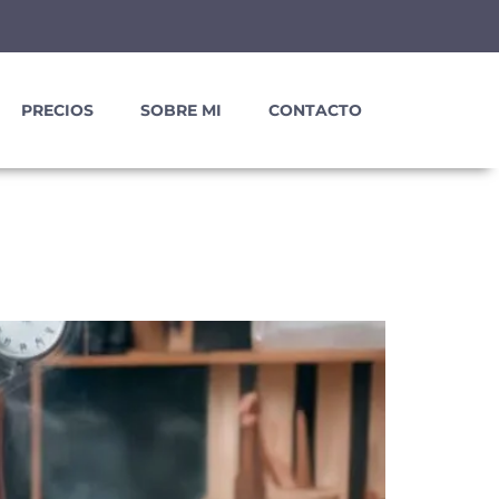
PRECIOS
SOBRE MI
CONTACTO