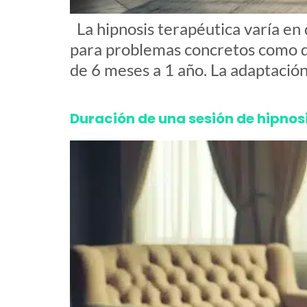
La hipnosis terapéutica varía en 
para problemas concretos como de
de 6 meses a 1 año. La adaptación 
Duración de una sesión de hipnos