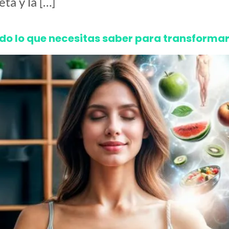
ta y la […]
o lo que necesitas saber para transformar