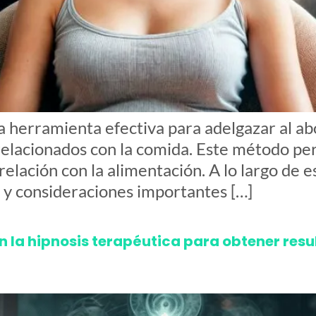
 herramienta efectiva para adelgazar al ab
lacionados con la comida. Este método per
elación con la alimentación. A lo largo de e
 y consideraciones importantes […]
n la hipnosis terapéutica para obtener resu