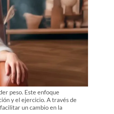
der peso. Este enfoque
ón y el ejercicio. A través de
acilitar un cambio en la