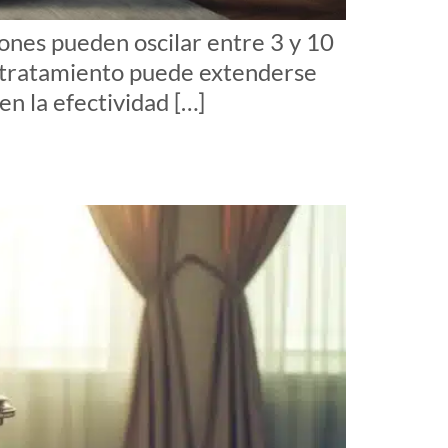
iones pueden oscilar entre 3 y 10
l tratamiento puede extenderse
en la efectividad […]