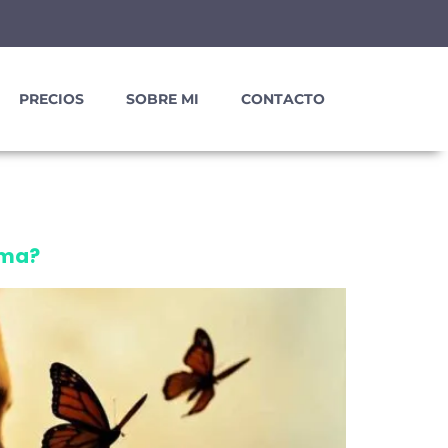
PRECIOS
SOBRE MI
CONTACTO
uma?