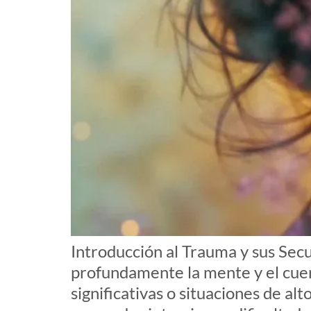
Introducción al Trauma y sus Sec
profundamente la mente y el cuer
significativas o situaciones de al