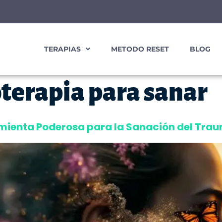
TERAPIAS
METODO RESET
BLOG
terapia para sanar
ramienta Poderosa para la Sanación del Tra