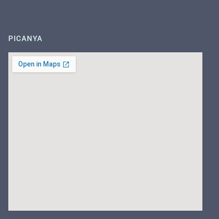
PICANYA