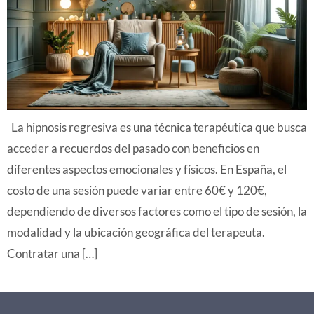
La hipnosis regresiva es una técnica terapéutica que busca
acceder a recuerdos del pasado con beneficios en
diferentes aspectos emocionales y físicos. En España, el
costo de una sesión puede variar entre 60€ y 120€,
dependiendo de diversos factores como el tipo de sesión, la
modalidad y la ubicación geográfica del terapeuta.
Contratar una […]