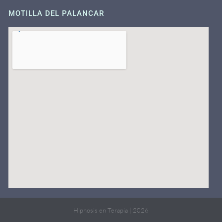
MOTILLA DEL PALANCAR
Hipnosis en Terapia | 2026