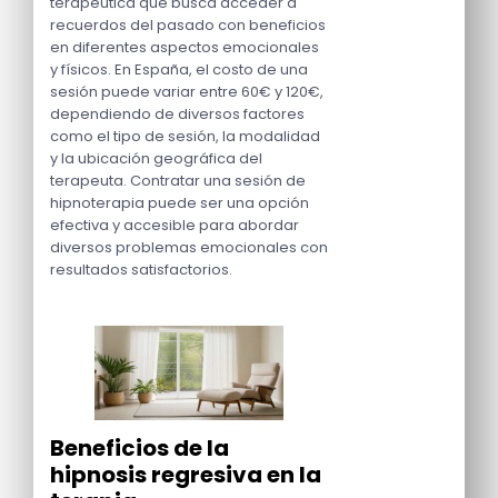
terapéutica que busca acceder a
recuerdos del pasado con beneficios
en diferentes aspectos emocionales
y físicos. En España, el costo de una
sesión puede variar entre 60€ y 120€,
dependiendo de diversos factores
como el tipo de sesión, la modalidad
y la ubicación geográfica del
terapeuta. Contratar una sesión de
hipnoterapia puede ser una opción
efectiva y accesible para abordar
diversos problemas emocionales con
resultados satisfactorios.
Beneficios de la
hipnosis regresiva en la