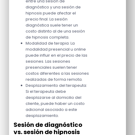
entre una sesión de
diagnóstico y una sesión de
hipnosis puede afectar el
precio final. La sesión
diagnóstica suele tener un
costo distinto al de una sesión
de hipnosis completa.
Modalidad de terapia: La
modalidad presencial u online
puede influir en el precio de las
sesiones. Las sesiones
presenciales suelen tener
costos diferentes a las sesiones
realizadas de forma remota.
Desplazamiento del terapeuta:
Si el terapeuta debe
desplazarse al domicilio del
cliente, puede haber un costo
adicional asociado a este
desplazamiento.
Sesión de diagnóstico
vs. sesión de hipnosis