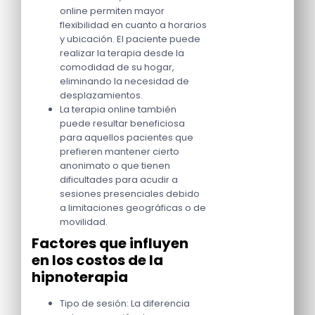
online permiten mayor
flexibilidad en cuanto a horarios
y ubicación. El paciente puede
realizar la terapia desde la
comodidad de su hogar,
eliminando la necesidad de
desplazamientos.
La terapia online también
puede resultar beneficiosa
para aquellos pacientes que
prefieren mantener cierto
anonimato o que tienen
dificultades para acudir a
sesiones presenciales debido
a limitaciones geográficas o de
movilidad.
Factores que influyen
en los costos de la
hipnoterapia
Tipo de sesión: La diferencia