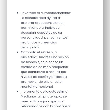
Favorece el autoconocimiento:
La hipnoterapia ayuda a
explorar el subconsciente,
permitiendo al individuo
descubrir aspectos de su
personalidad, pensamientos
profundos y creencias
arraigadas.
Combatir el estrés y la
ansiedad: Durante una sesión
de hipnosis, se alcanza un
estado de calma y relajación
que contribuye a reducir los
niveles de estrés y ansiedad,
promoviendo el bienestar
mental y emocional.
Incremento de la autoestima:
Mediante la hipnoterapia, se
pueden trabajar aspectos
relacionados con la confianza