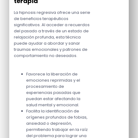
terapia
La hipnosis regresiva ofrece una serie
de beneficios terapéuticos
significativos. Al acceder a recuerdos
del pasado a través de un estado de
relajación profunda, esta técnica
puede ayudar a abordar y sanar
traumas emocionales y patrones de
comportamiento no deseados.
Favorece la liberación de
emociones reprimidas y el
procesamiento de
experiencias pasadas que
puedan estar afectando la
salud mental y emocional.
Facilita la identificación de
orígenes profundos de fobias,
ansiedad o depresión,
permitiendo trabajar en la raíz
del problema para lograr una