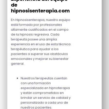
de
hipnosisenterapia.com
En Hipnosisenterapia, nuestro equipo
está formado por profesionales
altamente cualificados en el campo
de la hipnosis regresiva. Cada
terapeuta posee una amplia
experiencia en el uso de esta técnica
terapéutica para ayudar a los
pacientes a superar sus obstáculos
emocionales y mejorar su bienestar
general.
Nuestros terapeutas cuentan
con una formación
especializada en hipnoterapia
y están comprometidos en
brindar un servicio de calidad y
personalizado a cada uno de
nuestros pacientes.