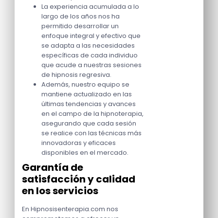
La experiencia acumulada a lo
largo de los años nos ha
permitido desarrollar un
enfoque integral y efectivo que
se adapta a las necesidades
específicas de cada individuo
que acude a nuestras sesiones
de hipnosis regresiva.
Además, nuestro equipo se
mantiene actualizado en las
últimas tendencias y avances
en el campo de la hipnoterapia,
asegurando que cada sesión
se realice con las técnicas más
innovadoras y eficaces
disponibles en el mercado.
Garantía de
satisfacción y calidad
en los servicios
En Hipnosisenterapia.com nos