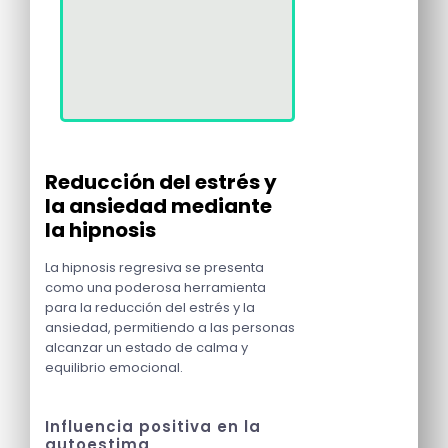
Reducción del estrés y
la ansiedad mediante
la hipnosis
La hipnosis regresiva se presenta
como una poderosa herramienta
para la reducción del estrés y la
ansiedad, permitiendo a las personas
alcanzar un estado de calma y
equilibrio emocional.
Influencia positiva en la
autoestima