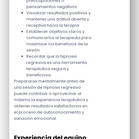
preocupaciones o
pensamientos negativos.
Visualizar resultados positivos y
mantener una actitud abierta y
receptiva hacia la terapia.
Establecer objetivos claros y
comunicarlos al terapeuta para
maximizar los beneficios de la
sesión.
Recordar que la hipnosis
regresiva es una herramienta
terapéutica segura y
beneficiosa.
Prepararse mentalmente antes de
una sesión de hipnosis regresiva
puede contribuir a aprovechar al
máximo la experiencia terapéutica y
obtener resultados satisfactorios en
el proceso de autoconocimiento y
sanación emocional.
Experiencia del equipo