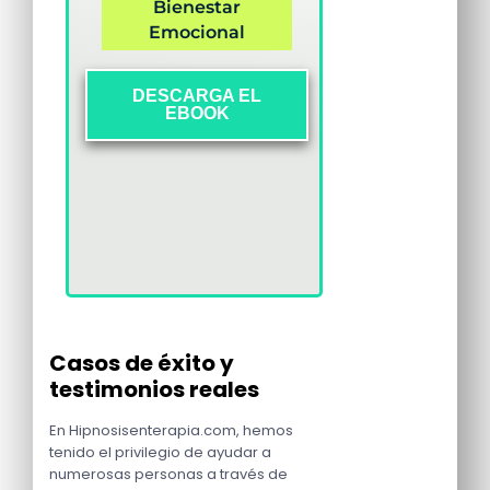
Bienestar
Emocional
DESCARGA EL
EBOOK
Casos de éxito y
testimonios reales
En Hipnosisenterapia.com, hemos
tenido el privilegio de ayudar a
numerosas personas a través de