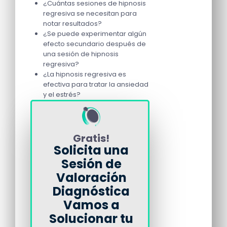
¿Cuántas sesiones de hipnosis
regresiva se necesitan para
notar resultados?
¿Se puede experimentar algún
efecto secundario después de
una sesión de hipnosis
regresiva?
¿La hipnosis regresiva es
efectiva para tratar la ansiedad
y el estrés?
Gratis!
Solicita una
Sesión de
Valoración
Diagnóstica
Vamos a
Solucionar tu