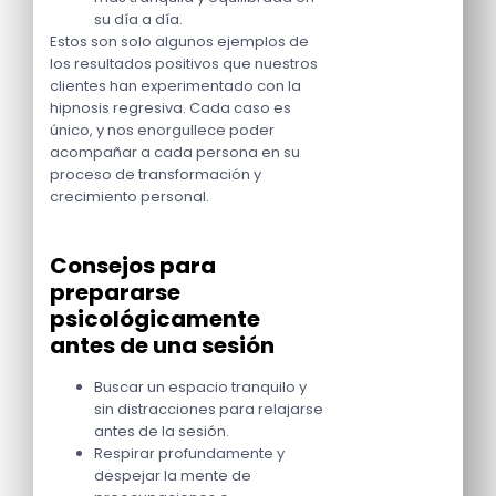
su día a día.
Estos son solo algunos ejemplos de
los resultados positivos que nuestros
clientes han experimentado con la
hipnosis regresiva. Cada caso es
único, y nos enorgullece poder
acompañar a cada persona en su
proceso de transformación y
crecimiento personal.
Consejos para
prepararse
psicológicamente
antes de una sesión
Buscar un espacio tranquilo y
sin distracciones para relajarse
antes de la sesión.
Respirar profundamente y
despejar la mente de