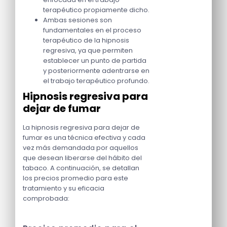
terapéutico propiamente dicho.
Ambas sesiones son
fundamentales en el proceso
terapéutico de la hipnosis
regresiva, ya que permiten
establecer un punto de partida
y posteriormente adentrarse en
el trabajo terapéutico profundo.
Hipnosis regresiva para
dejar de fumar
La hipnosis regresiva para dejar de
fumar es una técnica efectiva y cada
vez más demandada por aquellos
que desean liberarse del hábito del
tabaco. A continuación, se detallan
los precios promedio para este
tratamiento y su eficacia
comprobada: