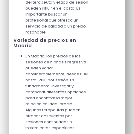
del terapeuta y el tipo de sesión
pueden influir en el costo. Es
importante buscar un
profesional que ofrezca un
servicio de calidad a un precio
razonable.
Variedad de precios en
Madrid
En Madrid, los precios de las
sesiones de hipnosis regresiva
pueden variar
considerablemente, desde 60€
hasta 120€ por sesión. Es
fundamental investigar y
comparar diferentes opciones
para encontrar la mejor
relación calidad-precio.
Algunos terapeutas pueden
ofrecer descuentos por
sesiones continuadas o
tratamientos específicos.