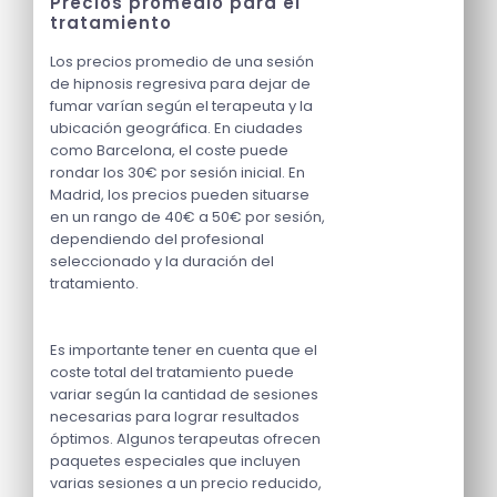
Precios promedio para el
tratamiento
Los precios promedio de una sesión
de hipnosis regresiva para dejar de
fumar varían según el terapeuta y la
ubicación geográfica. En ciudades
como Barcelona, el coste puede
rondar los 30€ por sesión inicial. En
Madrid, los precios pueden situarse
en un rango de 40€ a 50€ por sesión,
dependiendo del profesional
seleccionado y la duración del
tratamiento.
Es importante tener en cuenta que el
coste total del tratamiento puede
variar según la cantidad de sesiones
necesarias para lograr resultados
óptimos. Algunos terapeutas ofrecen
paquetes especiales que incluyen
varias sesiones a un precio reducido,