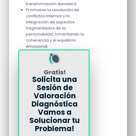
transformación duradera.
Promueve la resolución de
conflictos internos y la
integración de aspectos
fragmentados de la
personalidad, fomentando la
coherencia y el equilibrio
emocional.
Gratis!
Solicita una
Sesión de
Valoración
Diagnóstica
Vamos a
Solucionar tu
Problema!