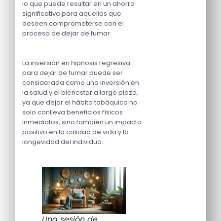
lo que puede resultar en un ahorro
significativo para aquellos que
deseen comprometerse con el
proceso de dejar de fumar.
La inversión en hipnosis regresiva
para dejar de fumar puede ser
considerada como una inversión en
la salud y el bienestar a largo plazo,
ya que dejar el hábito tabáquico no
solo conlleva beneficios físicos
inmediatos, sino también un impacto
positivo en la calidad de vida y la
longevidad del individuo.
Una sesión de