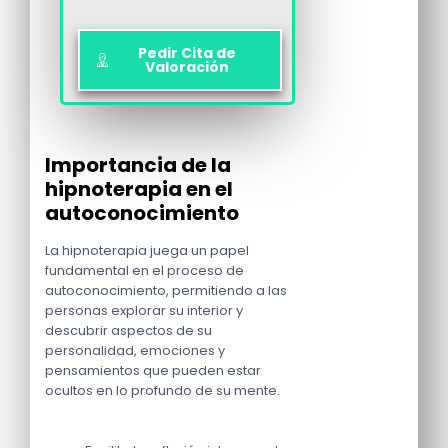
Pedir Cita de
Valoración
Importancia de la
hipnoterapia en el
autoconocimiento
La hipnoterapia juega un papel
fundamental en el proceso de
autoconocimiento, permitiendo a las
personas explorar su interior y
descubrir aspectos de su
personalidad, emociones y
pensamientos que pueden estar
ocultos en lo profundo de su mente.