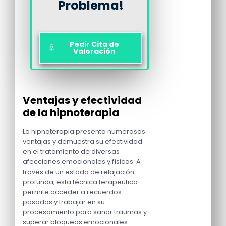
Problema!
Pedir Cita de
Valoración
Ventajas y efectividad
de la hipnoterapia
La hipnoterapia presenta numerosas
ventajas y demuestra su efectividad
en el tratamiento de diversas
afecciones emocionales y físicas. A
través de un estado de relajación
profunda, esta técnica terapéutica
permite acceder a recuerdos
pasados y trabajar en su
procesamiento para sanar traumas y
superar bloqueos emocionales.