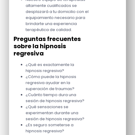
altamente cualificados se
desplazará a tu domicilio con el
equipamiento necesario para
brindarte una experiencia
terapéutica de calidad.
Preguntas frecuentes
sobre la hipnosis
regresiva
¿Qué es exactamente la
hipnosis regresiva?
¿Cómo puede la hipnosis
regresiva ayudar en la
superación de traumas?
¿Cuánto tiempo dura una
sesión de hipnosis regresiva?
¿Qué sensaciones se
experimentan durante una
sesión de hipnosis regresiva?
¿Es seguro someterse a
hipnosis regresiva?