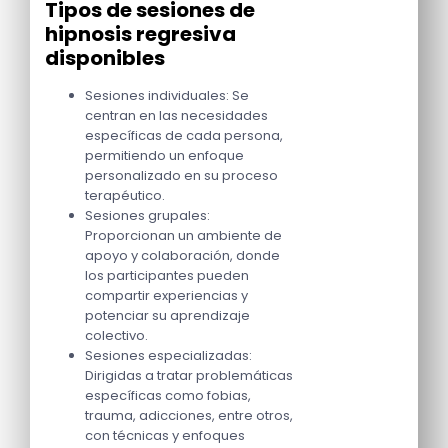
Tipos de sesiones de
hipnosis regresiva
disponibles
Sesiones individuales: Se
centran en las necesidades
específicas de cada persona,
permitiendo un enfoque
personalizado en su proceso
terapéutico.
Sesiones grupales:
Proporcionan un ambiente de
apoyo y colaboración, donde
los participantes pueden
compartir experiencias y
potenciar su aprendizaje
colectivo.
Sesiones especializadas:
Dirigidas a tratar problemáticas
específicas como fobias,
trauma, adicciones, entre otros,
con técnicas y enfoques