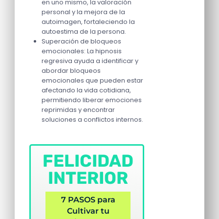
en uno mismo, la valoración
personal y la mejora de la
autoimagen, fortaleciendo la
autoestima de la persona.
Superación de bloqueos
emocionales: La hipnosis
regresiva ayuda a identificar y
abordar bloqueos
emocionales que pueden estar
afectando la vida cotidiana,
permitiendo liberar emociones
reprimidas y encontrar
soluciones a conflictos internos.
FELICIDAD
INTERIOR
7 PASOS para
Cultivar tu