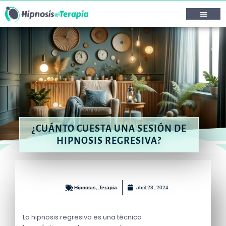
¿CUÁNTO CUESTA UNA SESIÓN DE
HIPNOSIS REGRESIVA?
Hipnosis
,
Terapia
abril 28, 2024
La hipnosis regresiva es una técnica