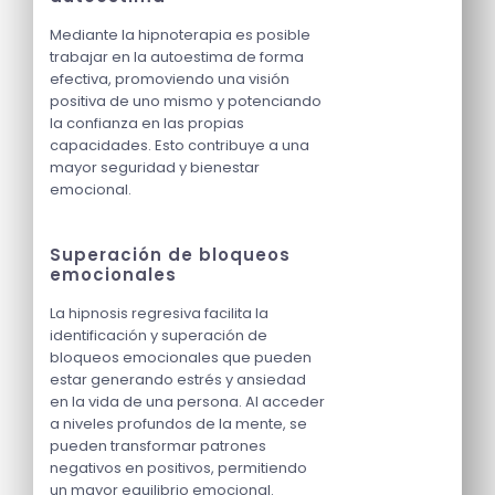
Mediante la hipnoterapia es posible
trabajar en la autoestima de forma
efectiva, promoviendo una visión
positiva de uno mismo y potenciando
la confianza en las propias
capacidades. Esto contribuye a una
mayor seguridad y bienestar
emocional.
Superación de bloqueos
emocionales
La hipnosis regresiva facilita la
identificación y superación de
bloqueos emocionales que pueden
estar generando estrés y ansiedad
en la vida de una persona. Al acceder
a niveles profundos de la mente, se
pueden transformar patrones
negativos en positivos, permitiendo
un mayor equilibrio emocional.