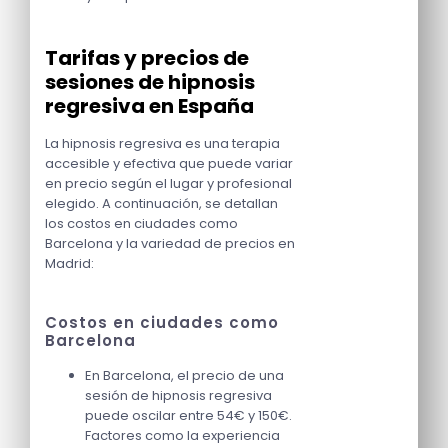
Tarifas y precios de
sesiones de hipnosis
regresiva en España
La hipnosis regresiva es una terapia
accesible y efectiva que puede variar
en precio según el lugar y profesional
elegido. A continuación, se detallan
los costos en ciudades como
Barcelona y la variedad de precios en
Madrid:
Costos en ciudades como
Barcelona
En Barcelona, el precio de una
sesión de hipnosis regresiva
puede oscilar entre 54€ y 150€.
Factores como la experiencia