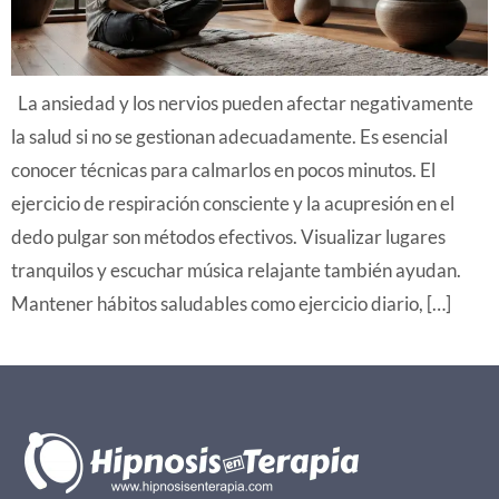
La ansiedad y los nervios pueden afectar negativamente
la salud si no se gestionan adecuadamente. Es esencial
conocer técnicas para calmarlos en pocos minutos. El
ejercicio de respiración consciente y la acupresión en el
dedo pulgar son métodos efectivos. Visualizar lugares
tranquilos y escuchar música relajante también ayudan.
Mantener hábitos saludables como ejercicio diario, […]