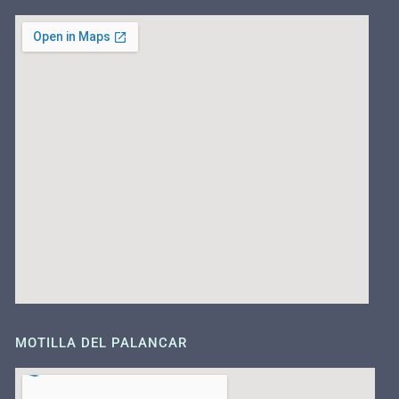
MOTILLA DEL PALANCAR