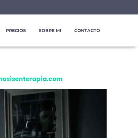
PRECIOS
SOBRE MI
CONTACTO
pnosisenterapia.com