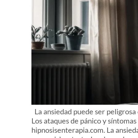
La ansiedad puede ser peligrosa 
Los ataques de pánico y síntomas 
hipnosisenterapia.com. La ansieda