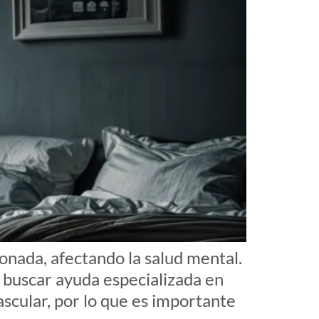
onada, afectando la salud mental.
a buscar ayuda especializada en
ascular, por lo que es importante