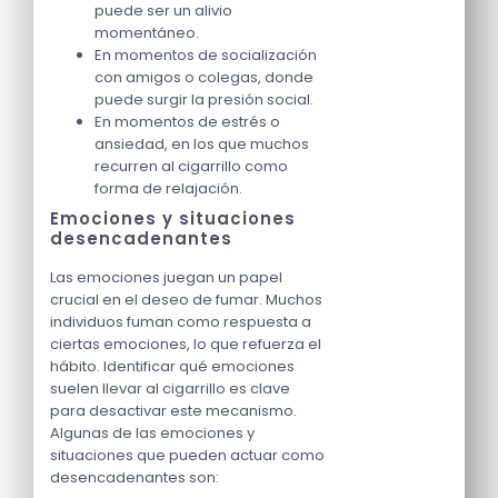
puede ser un alivio
momentáneo.
En momentos de socialización
con amigos o colegas, donde
puede surgir la presión social.
En momentos de estrés o
ansiedad, en los que muchos
recurren al cigarrillo como
forma de relajación.
Emociones y situaciones
desencadenantes
Las emociones juegan un papel
crucial en el deseo de fumar. Muchos
individuos fuman como respuesta a
ciertas emociones, lo que refuerza el
hábito. Identificar qué emociones
suelen llevar al cigarrillo es clave
para desactivar este mecanismo.
Algunas de las emociones y
situaciones que pueden actuar como
desencadenantes son: