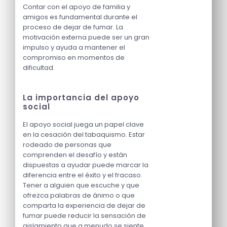
Contar con el apoyo de familia y
amigos es fundamental durante el
proceso de dejar de fumar. La
motivación externa puede ser un gran
impulso y ayuda a mantener el
compromiso en momentos de
dificultad.
La importancia del apoyo
social
El apoyo social juega un papel clave
en la cesación del tabaquismo. Estar
rodeado de personas que
comprenden el desafío y están
dispuestas a ayudar puede marcar la
diferencia entre el éxito y el fracaso.
Tener a alguien que escuche y que
ofrezca palabras de ánimo o que
comparta la experiencia de dejar de
fumar puede reducir la sensación de
aislamiento que a menudo se siente