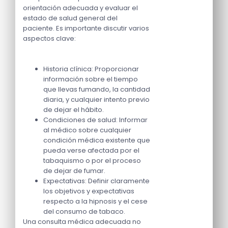
orientación adecuada y evaluar el
estado de salud general del
paciente. Es importante discutir varios
aspectos clave:
Historia clínica: Proporcionar
información sobre el tiempo
que llevas fumando, la cantidad
diaria, y cualquier intento previo
de dejar el hábito.
Condiciones de salud: Informar
al médico sobre cualquier
condición médica existente que
pueda verse afectada por el
tabaquismo o por el proceso
de dejar de fumar.
Expectativas: Definir claramente
los objetivos y expectativas
respecto a la hipnosis y el cese
del consumo de tabaco.
Una consulta médica adecuada no