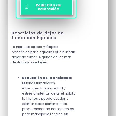
Pedir Cita de
Valoración
Beneficios de dejar de
fumar con hipnosis
La hipnosis ofrece múltiples
beneficios para aquellos que buscan
dejar de fumar. Algunos de los más
destacados incluyen:
Reducción de la ansiedad:
Muchos fumadores
experimentan ansiedad y
estrés al intentar dejar el hábito.
La hipnosis puede ayudar a
calmar estos sentimientos,
proporcionando herramientas
para manejar la tensión sin