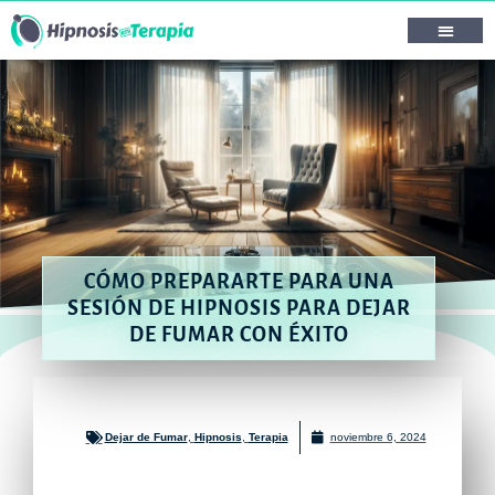
CÓMO PREPARARTE PARA UNA
SESIÓN DE HIPNOSIS PARA DEJAR
DE FUMAR CON ÉXITO
Dejar de Fumar
,
Hipnosis
,
Terapia
noviembre 6, 2024