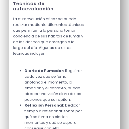
Técnicas de
autoevaluación
La autoevalución eficaz se puede
realizar mediante diferentes técnicas
que permiten a la persona tomar
conciencia de sus hábitos de fumar y
de los deseos que emergen a lo
largo del día. Algunas de estas
técnicas incluyen:
Diario de Fumador:
Registrar
cada vez que se fuma,
anotando el momento, la
emoción y el contexto, puede
ofrecer una visión clara de los
patrones que se repiten.
Reflexión Personal:
Dedicar
tiempo a reflexionar sobre por
qué se fuma en ciertos
momentos y qué se espera
conseguir con ello.