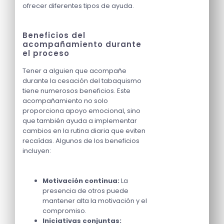
ofrecer diferentes tipos de ayuda.
Beneficios del
acompañamiento durante
el proceso
Tener a alguien que acompañe
durante la cesación del tabaquismo
tiene numerosos beneficios. Este
acompañamiento no solo
proporciona apoyo emocional, sino
que también ayuda a implementar
cambios en la rutina diaria que eviten
recaídas. Algunos de los beneficios
incluyen:
Motivación continua:
La
presencia de otros puede
mantener alta la motivación y el
compromiso.
Iniciativas conjuntas: