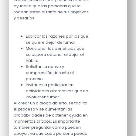
ayudar a que las personas que te
rodean estén al tanto de tus objetivos
y desafíos.
Explicar las razones por las que
se quiere dejar de fumar.
Mencionar los beneficios que
se espera obtener al dejar el
hábito.
Solicitar su apoyo y
comprensión durante el
proceso.
Invitarles a participar en
actividades alternativas que no
involucren fumar.
Al crear un diálogo abierto, se facilita
el proceso y se aumentan las
probabilidades de obtener ayuda en
momentos críticos. Es importante
también preguntar cómo pueden
apoyar, ya que cada persona pueda