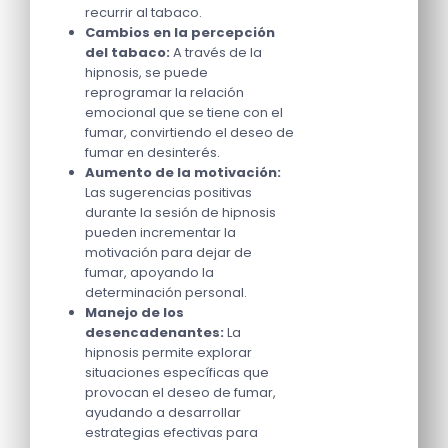
recurrir al tabaco.
Cambios en la percepción
del tabaco:
A través de la
hipnosis, se puede
reprogramar la relación
emocional que se tiene con el
fumar, convirtiendo el deseo de
fumar en desinterés.
Aumento de la motivación:
Las sugerencias positivas
durante la sesión de hipnosis
pueden incrementar la
motivación para dejar de
fumar, apoyando la
determinación personal.
Manejo de los
desencadenantes:
La
hipnosis permite explorar
situaciones específicas que
provocan el deseo de fumar,
ayudando a desarrollar
estrategias efectivas para