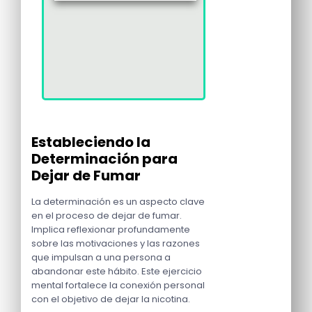
Estableciendo la
Determinación para
Dejar de Fumar
La determinación es un aspecto clave
en el proceso de dejar de fumar.
Implica reflexionar profundamente
sobre las motivaciones y las razones
que impulsan a una persona a
abandonar este hábito. Este ejercicio
mental fortalece la conexión personal
con el objetivo de dejar la nicotina.