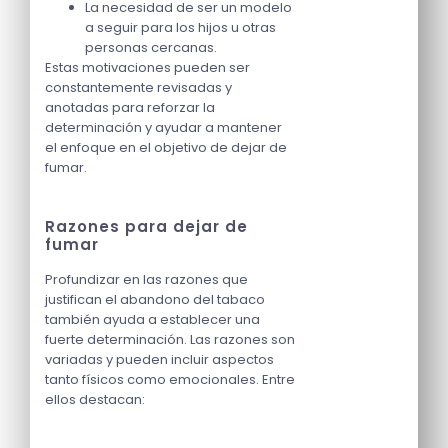
La necesidad de ser un modelo
a seguir para los hijos u otras
personas cercanas.
Estas motivaciones pueden ser
constantemente revisadas y
anotadas para reforzar la
determinación y ayudar a mantener
el enfoque en el objetivo de dejar de
fumar.
Razones para dejar de
fumar
Profundizar en las razones que
justifican el abandono del tabaco
también ayuda a establecer una
fuerte determinación. Las razones son
variadas y pueden incluir aspectos
tanto físicos como emocionales. Entre
ellos destacan: