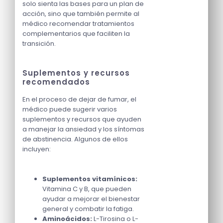
solo sienta las bases para un plan de
acción, sino que también permite al
médico recomendar tratamientos
complementarios que faciliten la
transición.
Suplementos y recursos
recomendados
En el proceso de dejar de fumar, el
médico puede sugerir varios
suplementos y recursos que ayuden
a manejar la ansiedad y los síntomas
de abstinencia. Algunos de ellos
incluyen:
Suplementos vitamínicos:
Vitamina C y B, que pueden
ayudar a mejorar el bienestar
general y combatir la fatiga.
Aminoácidos:
L-Tirosina o L-