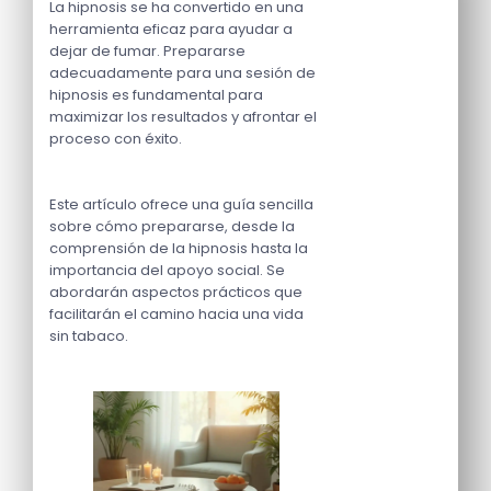
La hipnosis se ha convertido en una
herramienta eficaz para ayudar a
dejar de fumar. Prepararse
adecuadamente para una sesión de
hipnosis es fundamental para
maximizar los resultados y afrontar el
proceso con éxito.
Este artículo ofrece una guía sencilla
sobre cómo prepararse, desde la
comprensión de la hipnosis hasta la
importancia del apoyo social. Se
abordarán aspectos prácticos que
facilitarán el camino hacia una vida
sin tabaco.