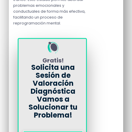
problemas emocionales y
conductuales de forma más efectiva,
facilitando un proceso de
reprogramación mental.
Gratis!
Solicita una
Sesión de
Valoración
Diagnóstica
Vamos a
Solucionar tu
Problema!