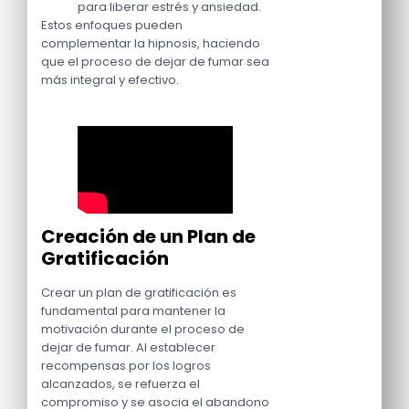
para liberar estrés y ansiedad.
Estos enfoques pueden
complementar la hipnosis, haciendo
que el proceso de dejar de fumar sea
más integral y efectivo.
Creación de un Plan de
Gratificación
Crear un plan de gratificación es
fundamental para mantener la
motivación durante el proceso de
dejar de fumar. Al establecer
recompensas por los logros
alcanzados, se refuerza el
compromiso y se asocia el abandono