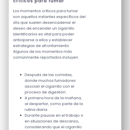
críticos para fumar
Los momentos críticos para fumar
son aquellos instantes específicos del
día que suelen desencadenar el
deseo de encender un cigarrillo.
Identificarlos es vital para poder
anticiparse a ellos y establecer
estrategias de afrontamiento.
Algunos de los momentos más
comúnmente reportados incluyen:
Después de las comidas,
donde muchos fumadores
asocian el cigarrillo con el
proceso de digestión.
A primera hora de la mañana,
al despertar, como parte de la
rutina diaria.
Durante pausas en el trabajo o
en situaciones de descanso,
considerando que el cigarrillo