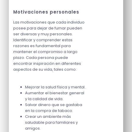
Motivaciones personales
Las motivaciones que cada individuo
posee para dejar de fumar pueden
ser diversas y muy personales.
Identificar y comprender estas
razones es fundamental para
mantener el compromiso a largo
plazo. Cada persona puede
encontrar inspiración en diferentes
aspectos de su vida, tales como:
Mejorar la salud física y mental.
Aumentar el bienestar general
y la calidad de vida.
Salvar dinero que se gastaba
en la compra de tabaco.
Crear un ambiente más
saludable para familiares y
amigos.