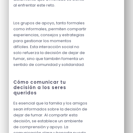
al enfrentar este reto.
Los grupos de apoyo, tanto formales
como informales, permiten compartir
experiencias, consejos y estrategias
para gestionar los momentos
difíciles. Esta interacción social no
solo refuerza la decisión de dejar de
fumar, sino que también fomenta un
sentido de comunidad y solidaridad.
Cómo comunicar tu
decisión a los seres
queridos
Es esencial que la familia y los amigos
sean informados sobre la decisión de
dejar de fumar. Al compartir esta
decisión, se establece un ambiente
de comprensión y apoyo. La
comunicación clara y honesta puede