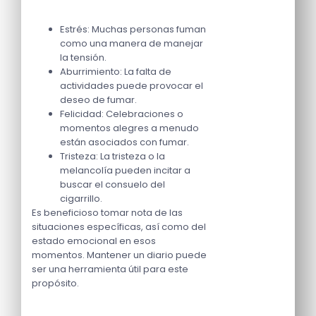
Estrés: Muchas personas fuman
como una manera de manejar
la tensión.
Aburrimiento: La falta de
actividades puede provocar el
deseo de fumar.
Felicidad: Celebraciones o
momentos alegres a menudo
están asociados con fumar.
Tristeza: La tristeza o la
melancolía pueden incitar a
buscar el consuelo del
cigarrillo.
Es beneficioso tomar nota de las
situaciones específicas, así como del
estado emocional en esos
momentos. Mantener un diario puede
ser una herramienta útil para este
propósito.