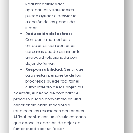
Realizar actividades
agradables y saludables
puede ayudar a desviar la
atención de las ganas de
fumar.
Reducción del estrés:
Compartir momentos y
emociones con personas
cercanas puede disminuir la
ansiedad relacionada con
dejar de fumar.
Responsabilidad:
Sentir que
otros están pendiente de los
progresos puede facilitar el
cumplimiento de los objetivos.
Además, el hecho de compartir el
proceso puede convertirse en una
experiencia enriquecedora y
fortalecer las relaciones personales.
Al final, contar con un círculo cercano
que apoye la decisión de dejar de
fumar puede ser un factor