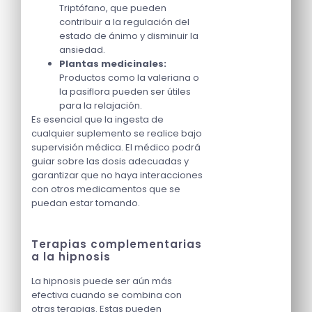
Triptófano, que pueden
contribuir a la regulación del
estado de ánimo y disminuir la
ansiedad.
Plantas medicinales:
Productos como la valeriana o
la pasiflora pueden ser útiles
para la relajación.
Es esencial que la ingesta de
cualquier suplemento se realice bajo
supervisión médica. El médico podrá
guiar sobre las dosis adecuadas y
garantizar que no haya interacciones
con otros medicamentos que se
puedan estar tomando.
Terapias complementarias
a la hipnosis
La hipnosis puede ser aún más
efectiva cuando se combina con
otras terapias. Estas pueden