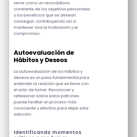
servir como un recordatorio
constante de los objetivos personales
y los beneficios que se desean
conseguir, contribuyendo así a
mantener viva la motivación y el
compromiso.
Autoevaluación de
Hábitos y Deseos
La autoevaluación de los hábitos y
deseos es un paso fundamental para
entender la relación que se tiene con
el acto de fumar. Reconocer y
reflexionar sobre estos patrones
puede facilitar un proceso más
consciente y efectivo para dejar esta
adicción.
Identificando momentos