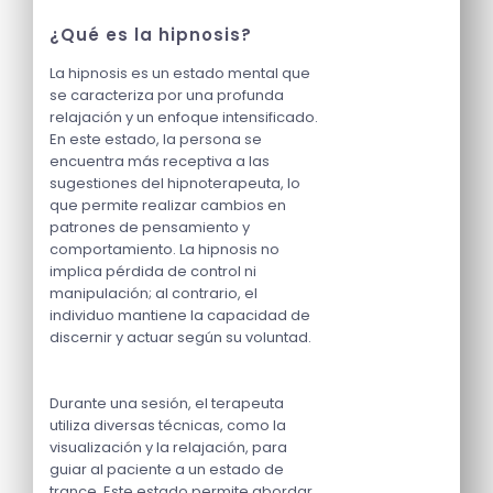
¿Qué es la hipnosis?
La hipnosis es un estado mental que
se caracteriza por una profunda
relajación y un enfoque intensificado.
En este estado, la persona se
encuentra más receptiva a las
sugestiones del hipnoterapeuta, lo
que permite realizar cambios en
patrones de pensamiento y
comportamiento. La hipnosis no
implica pérdida de control ni
manipulación; al contrario, el
individuo mantiene la capacidad de
discernir y actuar según su voluntad.
Durante una sesión, el terapeuta
utiliza diversas técnicas, como la
visualización y la relajación, para
guiar al paciente a un estado de
trance. Este estado permite abordar