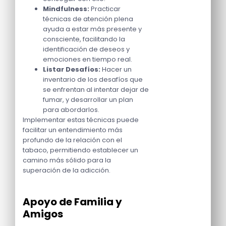
Mindfulness:
Practicar
técnicas de atención plena
ayuda a estar más presente y
consciente, facilitando la
identificación de deseos y
emociones en tiempo real.
Listar Desafíos:
Hacer un
inventario de los desafíos que
se enfrentan al intentar dejar de
fumar, y desarrollar un plan
para abordarlos.
Implementar estas técnicas puede
facilitar un entendimiento más
profundo de la relación con el
tabaco, permitiendo establecer un
camino más sólido para la
superación de la adicción.
Apoyo de Familia y
Amigos