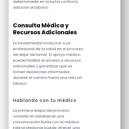
determinante en la lucha contra la
adicción al tabaco.
Consulta Médica y
Recursos Adicionales
Es fundamental involucrar a un
profesional de la salud en el proceso
de dejar de fumar. El apoyo médico
puede facilitar el acceso a recursos
adicionales y garantizar que se
tomen decisiones informadas
durante el camino hacia una vida sin
tabaco.
Hablando con tu médico
La primera etapa del proceso
consiste en establecer una
comunicación fluida con el médico.
Este profesional puede ofrecer una