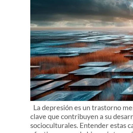
La depresión es un trastorno ment
clave que contribuyen a su desarr
socioculturales. Entender estas c