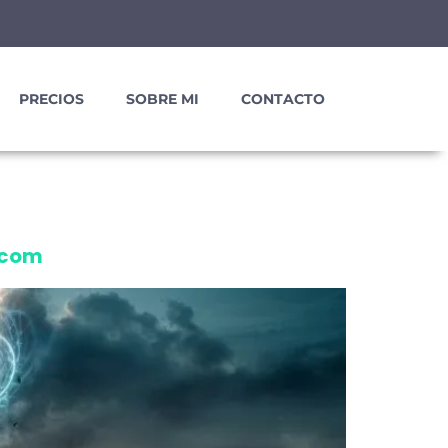
PRECIOS
SOBRE MI
CONTACTO
.com