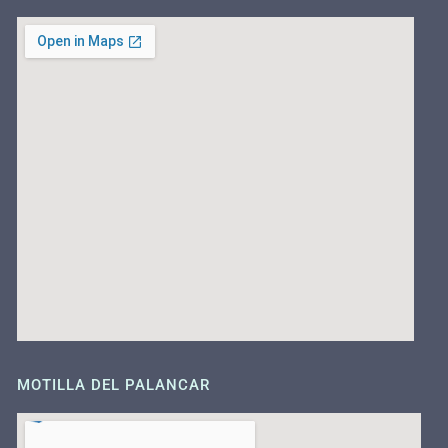
MOTILLA DEL PALANCAR