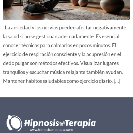
La ansiedad y los nervios pueden afectar negativamente
la salud si no se gestionan adecuadamente. Es esencial
conocer técnicas para calmarlos en pocos minutos. El
ejercicio de respiración consciente y la acupresión en el
dedo pulgar son métodos efectivos. Visualizar lugares
tranquilos y escuchar música relajante también ayudan.
Mantener hábitos saludables como ejercicio diario, […]