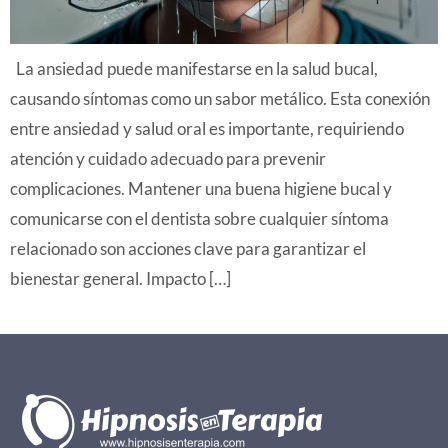
La ansiedad puede manifestarse en la salud bucal,
causando síntomas como un sabor metálico. Esta conexión
entre ansiedad y salud oral es importante, requiriendo
atención y cuidado adecuado para prevenir
complicaciones. Mantener una buena higiene bucal y
comunicarse con el dentista sobre cualquier síntoma
relacionado son acciones clave para garantizar el
bienestar general. Impacto […]