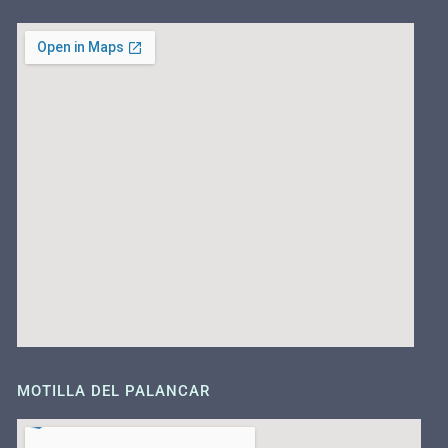
MOTILLA DEL PALANCAR