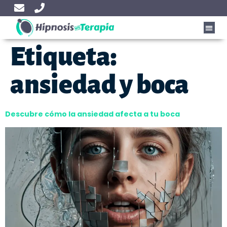
Etiqueta:
ansiedad y boca
Descubre cómo la ansiedad afecta a tu boca