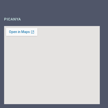
PICANYA