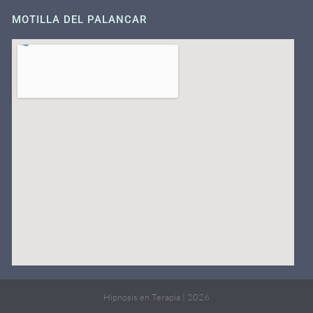
MOTILLA DEL PALANCAR
Hipnosis en Terapia | 2026