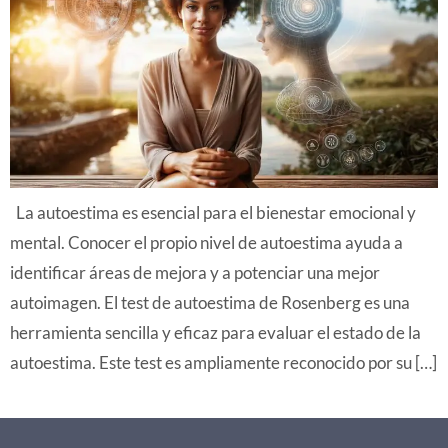
La autoestima es esencial para el bienestar emocional y
mental. Conocer el propio nivel de autoestima ayuda a
identificar áreas de mejora y a potenciar una mejor
autoimagen. El test de autoestima de Rosenberg es una
herramienta sencilla y eficaz para evaluar el estado de la
autoestima. Este test es ampliamente reconocido por su […]