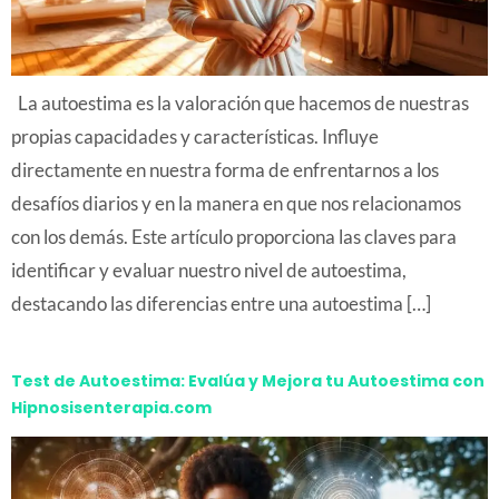
La autoestima es la valoración que hacemos de nuestras
propias capacidades y características. Influye
directamente en nuestra forma de enfrentarnos a los
desafíos diarios y en la manera en que nos relacionamos
con los demás. Este artículo proporciona las claves para
identificar y evaluar nuestro nivel de autoestima,
destacando las diferencias entre una autoestima […]
Test de Autoestima: Evalúa y Mejora tu Autoestima con
Hipnosisenterapia.com