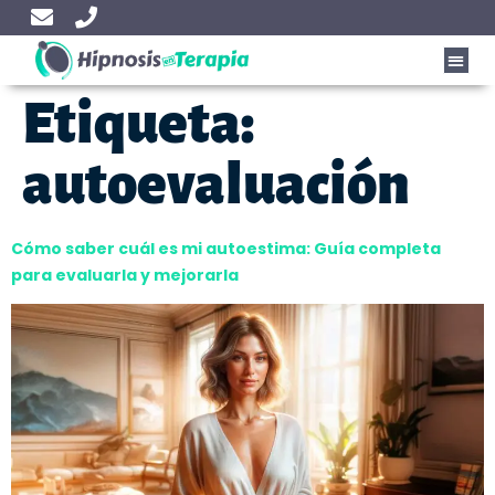
Etiqueta:
autoevaluación
Cómo saber cuál es mi autoestima: Guía completa
para evaluarla y mejorarla