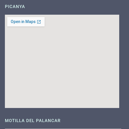
PICANYA
MOTILLA DEL PALANCAR