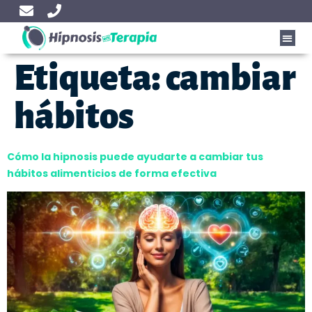
Etiqueta:
cambiar
hábitos
Cómo la hipnosis puede ayudarte a cambiar tus
hábitos alimenticios de forma efectiva