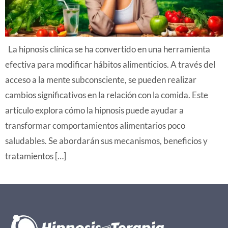
La hipnosis clínica se ha convertido en una herramienta
efectiva para modificar hábitos alimenticios. A través del
acceso a la mente subconsciente, se pueden realizar
cambios significativos en la relación con la comida. Este
artículo explora cómo la hipnosis puede ayudar a
transformar comportamientos alimentarios poco
saludables. Se abordarán sus mecanismos, beneficios y
tratamientos […]