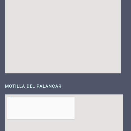
MOTILLA DEL PALANCAR