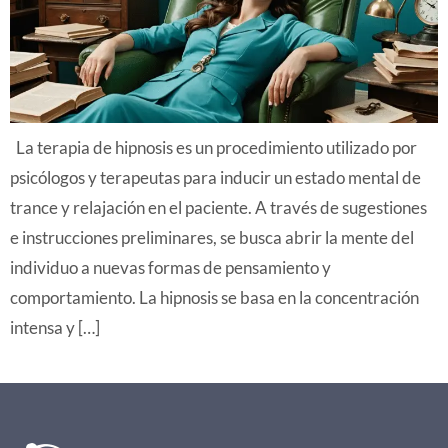
La terapia de hipnosis es un procedimiento utilizado por
psicólogos y terapeutas para inducir un estado mental de
trance y relajación en el paciente. A través de sugestiones
e instrucciones preliminares, se busca abrir la mente del
individuo a nuevas formas de pensamiento y
comportamiento. La hipnosis se basa en la concentración
intensa y […]