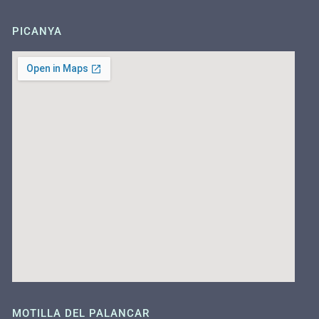
PICANYA
MOTILLA DEL PALANCAR