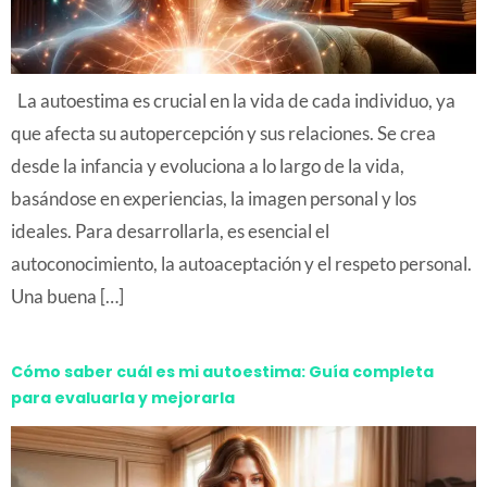
La autoestima es crucial en la vida de cada individuo, ya
que afecta su autopercepción y sus relaciones. Se crea
desde la infancia y evoluciona a lo largo de la vida,
basándose en experiencias, la imagen personal y los
ideales. Para desarrollarla, es esencial el
autoconocimiento, la autoaceptación y el respeto personal.
Una buena […]
Cómo saber cuál es mi autoestima: Guía completa
para evaluarla y mejorarla