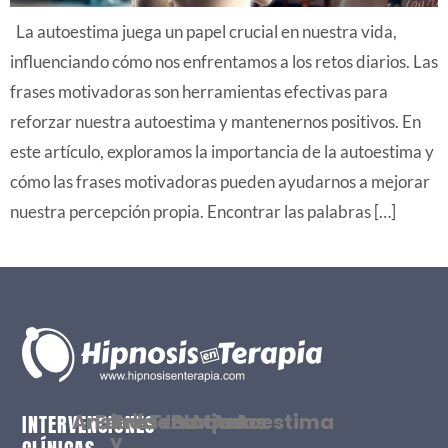
La autoestima juega un papel crucial en nuestra vida,
influenciando cómo nos enfrentamos a los retos diarios. Las
frases motivadoras son herramientas efectivas para
reforzar nuestra autoestima y mantenernos positivos. En
este artículo, exploramos la importancia de la autoestima y
cómo las frases motivadoras pueden ayudarnos a mejorar
nuestra percepción propia. Encontrar las palabras […]
Ansiedad
Estrés
Tristeza
Traumas
Bloqueos
Miedos
Autoestima
INTERVENCIONES
y