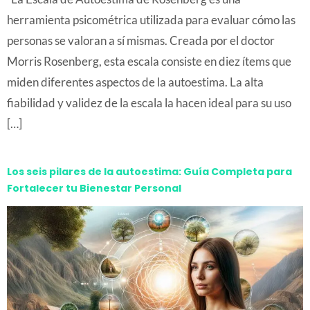
herramienta psicométrica utilizada para evaluar cómo las
personas se valoran a sí mismas. Creada por el doctor
Morris Rosenberg, esta escala consiste en diez ítems que
miden diferentes aspectos de la autoestima. La alta
fiabilidad y validez de la escala la hacen ideal para su uso
[…]
Los seis pilares de la autoestima: Guía Completa para
Fortalecer tu Bienestar Personal