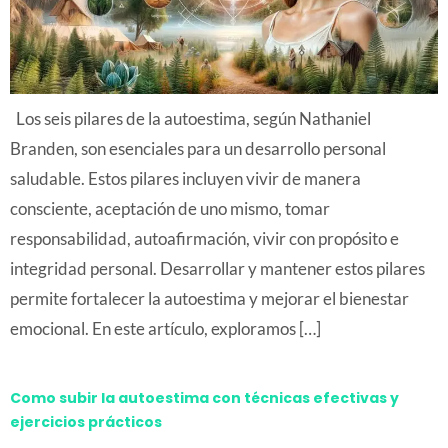
Los seis pilares de la autoestima, según Nathaniel
Branden, son esenciales para un desarrollo personal
saludable. Estos pilares incluyen vivir de manera
consciente, aceptación de uno mismo, tomar
responsabilidad, autoafirmación, vivir con propósito e
integridad personal. Desarrollar y mantener estos pilares
permite fortalecer la autoestima y mejorar el bienestar
emocional. En este artículo, exploramos […]
Como subir la autoestima con técnicas efectivas y
ejercicios prácticos