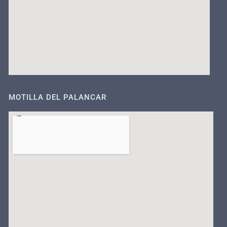
MOTILLA DEL PALANCAR