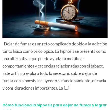
Dejar de fumar es un reto complicado debido a la adicción
tanto física como psicológica. La hipnosis se presenta como
una alternativa que puede ayudar a modificar
comportamientos y creencias relacionadas con el tabaco.
Este artículo explora todo lo necesario sobre dejar de
fumar con hipnosis, incluyendo su funcionamiento, eficacia
y consideraciones importantes. La […]
Cómo funciona la hipnosis para dejar de fumar y lograr