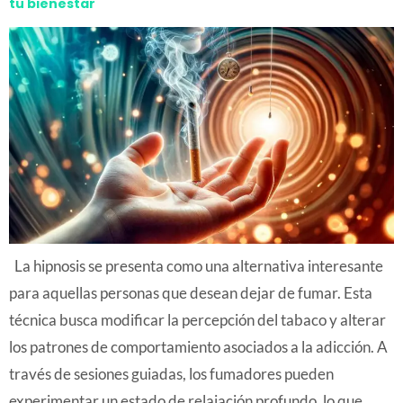
tu bienestar
La hipnosis se presenta como una alternativa interesante
para aquellas personas que desean dejar de fumar. Esta
técnica busca modificar la percepción del tabaco y alterar
los patrones de comportamiento asociados a la adicción. A
través de sesiones guiadas, los fumadores pueden
experimentar un estado de relajación profundo, lo que