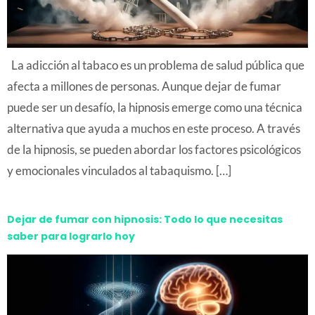
La adicción al tabaco es un problema de salud pública que
afecta a millones de personas. Aunque dejar de fumar
puede ser un desafío, la hipnosis emerge como una técnica
alternativa que ayuda a muchos en este proceso. A través
de la hipnosis, se pueden abordar los factores psicológicos
y emocionales vinculados al tabaquismo. […]
Dejar de fumar con hipnosis: Todo lo que necesitas
saber para lograrlo hoy