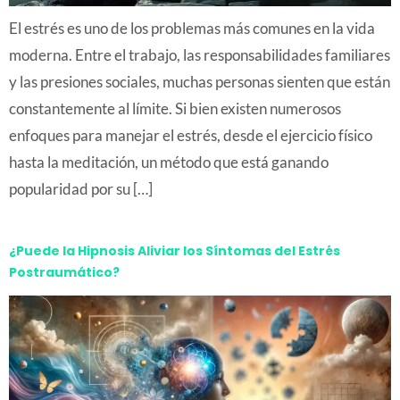
El estrés es uno de los problemas más comunes en la vida
moderna. Entre el trabajo, las responsabilidades familiares
y las presiones sociales, muchas personas sienten que están
constantemente al límite. Si bien existen numerosos
enfoques para manejar el estrés, desde el ejercicio físico
hasta la meditación, un método que está ganando
popularidad por su […]
¿Puede la Hipnosis Aliviar los Síntomas del Estrés
Postraumático?