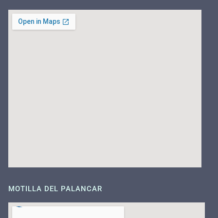
MOTILLA DEL PALANCAR