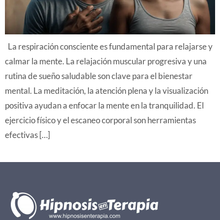
La respiración consciente es fundamental para relajarse y
calmar la mente. La relajación muscular progresiva y una
rutina de sueño saludable son clave para el bienestar
mental. La meditación, la atención plena y la visualización
positiva ayudan a enfocar la mente en la tranquilidad. El
ejercicio físico y el escaneo corporal son herramientas
efectivas […]