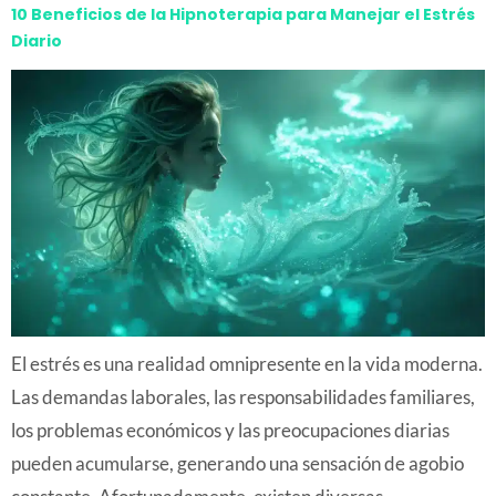
10 Beneficios de la Hipnoterapia para Manejar el Estrés
Diario
El estrés es una realidad omnipresente en la vida moderna.
Las demandas laborales, las responsabilidades familiares,
los problemas económicos y las preocupaciones diarias
pueden acumularse, generando una sensación de agobio