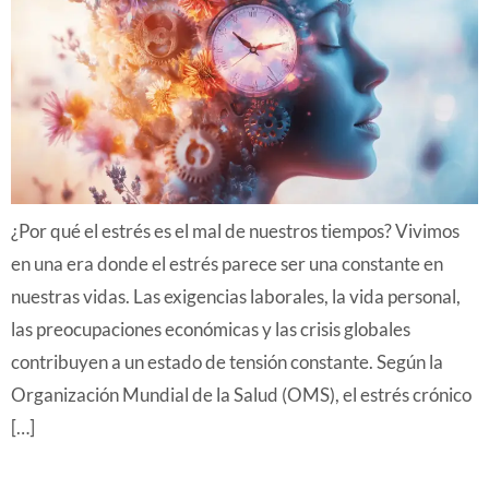
¿Por qué el estrés es el mal de nuestros tiempos? Vivimos
en una era donde el estrés parece ser una constante en
nuestras vidas. Las exigencias laborales, la vida personal,
las preocupaciones económicas y las crisis globales
contribuyen a un estado de tensión constante. Según la
Organización Mundial de la Salud (OMS), el estrés crónico
[…]