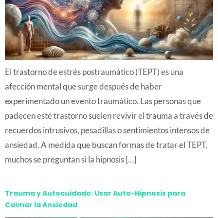
El trastorno de estrés postraumático (TEPT) es una
afección mental que surge después de haber
experimentado un evento traumático. Las personas que
padecen este trastorno suelen revivir el trauma a través de
recuerdos intrusivos, pesadillas o sentimientos intensos de
ansiedad. A medida que buscan formas de tratar el TEPT,
muchos se preguntan si la hipnosis […]
Trauma y Autocuidado: Usar Auto-Hipnosis para
Calmar la Ansiedad