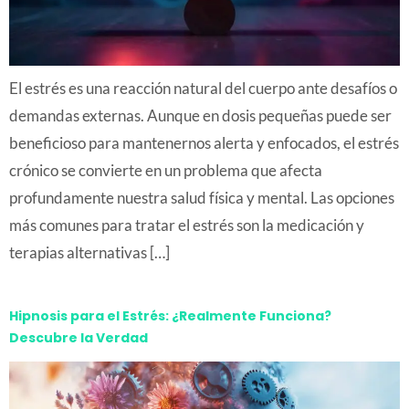
El estrés es una reacción natural del cuerpo ante desafíos o
demandas externas. Aunque en dosis pequeñas puede ser
beneficioso para mantenernos alerta y enfocados, el estrés
crónico se convierte en un problema que afecta
profundamente nuestra salud física y mental. Las opciones
más comunes para tratar el estrés son la medicación y
terapias alternativas […]
Hipnosis para el Estrés: ¿Realmente Funciona?
Descubre la Verdad