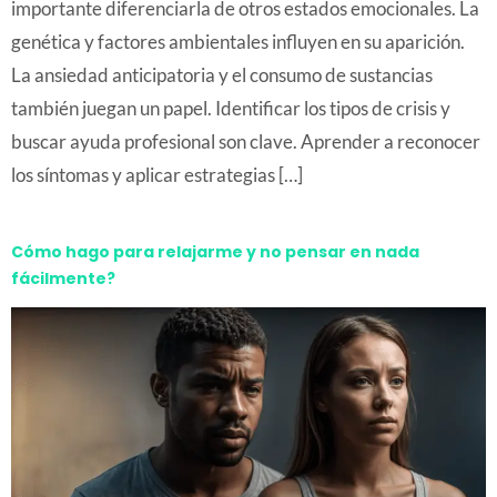
importante diferenciarla de otros estados emocionales. La
genética y factores ambientales influyen en su aparición.
La ansiedad anticipatoria y el consumo de sustancias
también juegan un papel. Identificar los tipos de crisis y
buscar ayuda profesional son clave. Aprender a reconocer
los síntomas y aplicar estrategias […]
Cómo hago para relajarme y no pensar en nada
fácilmente?