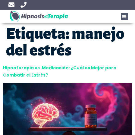
Etiqueta:
manejo
del estrés
Hipnoterapia vs. Medicación: ¿Cuál es Mejor para
Combatir el Estrés?