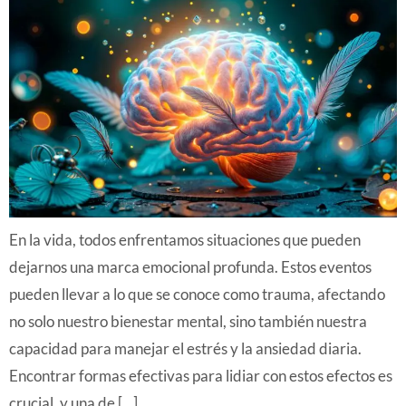
En la vida, todos enfrentamos situaciones que pueden
dejarnos una marca emocional profunda. Estos eventos
pueden llevar a lo que se conoce como trauma, afectando
no solo nuestro bienestar mental, sino también nuestra
capacidad para manejar el estrés y la ansiedad diaria.
Encontrar formas efectivas para lidiar con estos efectos es
crucial, y una de […]