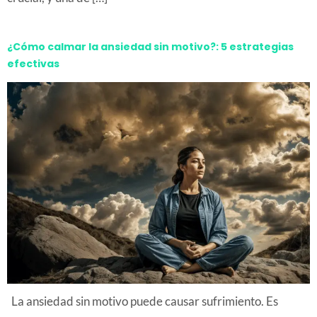
¿Cómo calmar la ansiedad sin motivo?: 5 estrategias
efectivas
La ansiedad sin motivo puede causar sufrimiento. Es