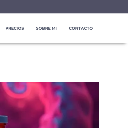
PRECIOS
SOBRE MI
CONTACTO