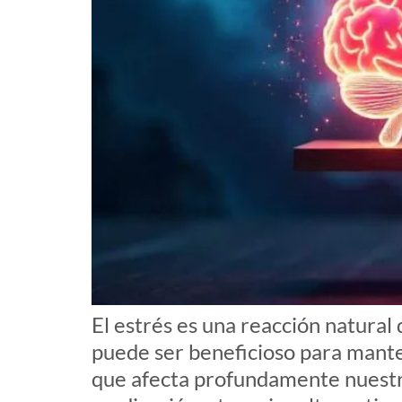
El estrés es una reacción natura
puede ser beneficioso para mante
que afecta profundamente nuestra 