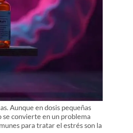
nas. Aunque en dosis pequeñas
o se convierte en un problema
unes para tratar el estrés son la