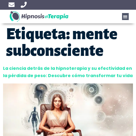
Etiqueta:
mente
subconsciente
La ciencia detrás de la hipnoterapia y su efectividad en
la pérdida de peso: Descubre cómo transformar tu vida