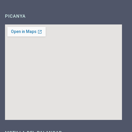
PICANYA