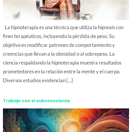
La hipnoterapia es una técnica que utiliza la hipnosis con
fines terapéuticos, incluyendo la pérdida de peso. Su
objetivo es modificar patrones de comportamiento y
creencias que llevan a la obesidad o al sobrepeso. La
ciencia respaldando la hipnoterapia muestra resultados
prometedores en la relación entre la mente y el cuerpo.
Diversos estudios evidencian […]
Trabajo con el subconsciente