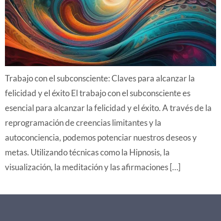
Trabajo con el subconsciente: Claves para alcanzar la
felicidad y el éxito El trabajo con el subconsciente es
esencial para alcanzar la felicidad y el éxito. A través de la
reprogramación de creencias limitantes y la
autoconciencia, podemos potenciar nuestros deseos y
metas. Utilizando técnicas como la Hipnosis, la
visualización, la meditación y las afirmaciones […]