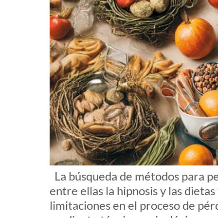
La búsqueda de métodos para per
entre ellas la hipnosis y las dieta
limitaciones en el proceso de pé