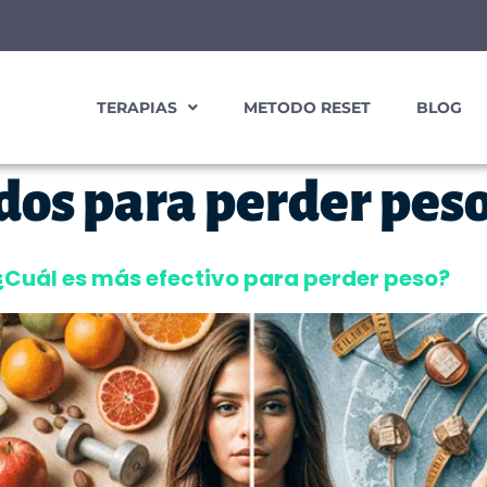
TERAPIAS
METODO RESET
BLOG
os para perder pes
 ¿Cuál es más efectivo para perder peso?