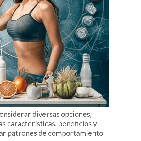
nsiderar diversas opciones,
as características, beneficios y
biar patrones de comportamiento