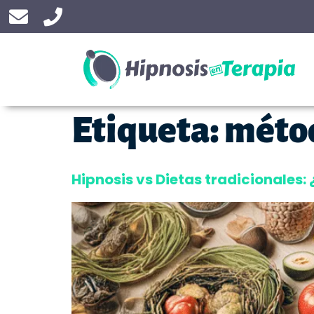
Etiqueta:
métod
Hipnosis vs Dietas tradicionales: