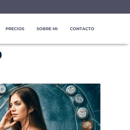
PRECIOS
SOBRE MI
CONTACTO
o