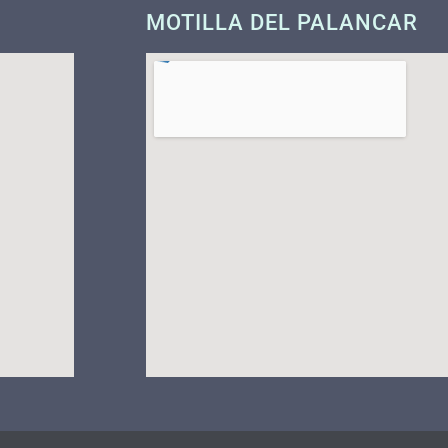
MOTILLA DEL PALANCAR