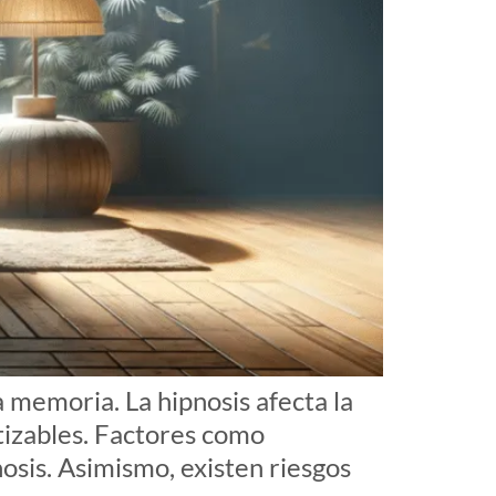
 memoria. La hipnosis afecta la
tizables. Factores como
nosis. Asimismo, existen riesgos