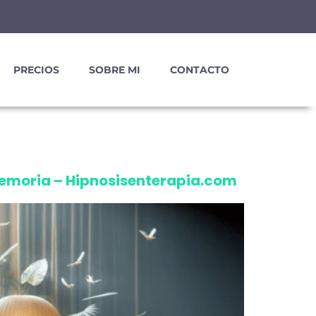
PRECIOS
SOBRE MI
CONTACTO
memoria – Hipnosisenterapia.com