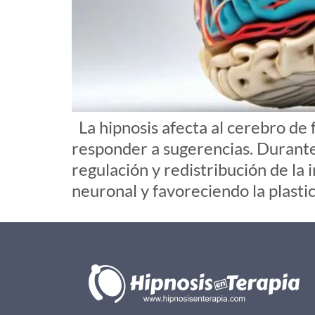
La hipnosis afecta al cerebro de 
responder a sugerencias. Durante 
regulación y redistribución de la
neuronal y favoreciendo la plasti