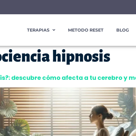
TERAPIAS
METODO RESET
BLOG
ciencia hipnosis
sis?: descubre cómo afecta a tu cerebro y 