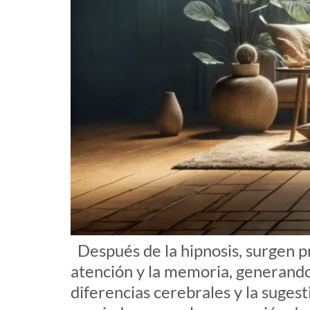
Después de la hipnosis, surgen pr
atención y la memoria, generando
diferencias cerebrales y la sugest