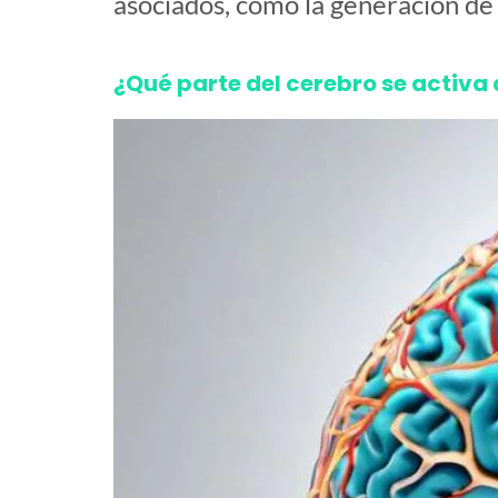
asociados, como la generación de 
¿Qué parte del cerebro se activa