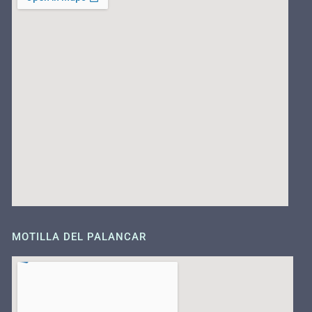
MOTILLA DEL PALANCAR