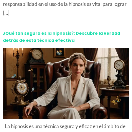
responsabilidad en el uso de la hipnosis es vital para lograr
[…]
¿Qué tan segura es la hipnosis?: Descubre la verdad
detrás de esta técnica efectiva
La hipnosis es una técnica segura y eficaz en el ámbito de