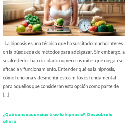
La hipnosis es una técnica que ha suscitado mucho interés
en la búsqueda de métodos para adelgazar. Sin embargo, a
su alrededor han circulado numerosos mitos que niegan su
eficacia y funcionamiento. Entender qué es la hipnosis,
cómo funciona y desmentir estos mitos es fundamental
para aquellos que consideran esta opción como parte de
[…]
¿Qué consecuencias trae la hipnosis?: Descúbrelo
ahora