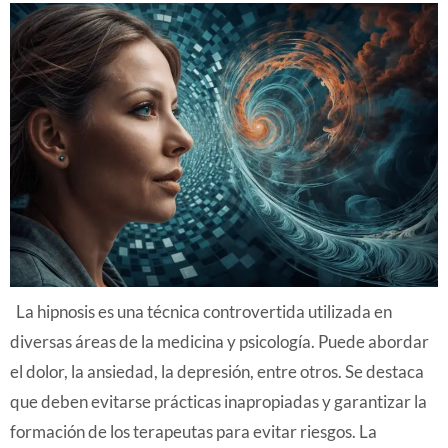
La hipnosis es una técnica controvertida utilizada en
diversas áreas de la medicina y psicología. Puede abordar
el dolor, la ansiedad, la depresión, entre otros. Se destaca
que deben evitarse prácticas inapropiadas y garantizar la
formación de los terapeutas para evitar riesgos. La