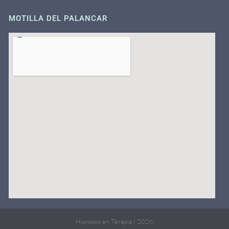
MOTILLA DEL PALANCAR
Hipnosis en Terapia | 2026