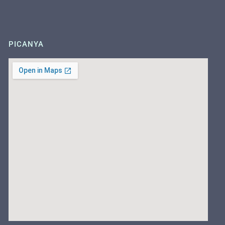
PICANYA