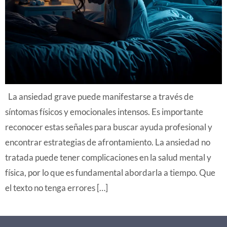
La ansiedad grave puede manifestarse a través de
síntomas físicos y emocionales intensos. Es importante
reconocer estas señales para buscar ayuda profesional y
encontrar estrategias de afrontamiento. La ansiedad no
tratada puede tener complicaciones en la salud mental y
física, por lo que es fundamental abordarla a tiempo. Que
el texto no tenga errores […]