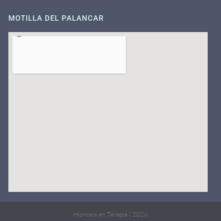
MOTILLA DEL PALANCAR
Hipnosis en Terapia | 2026