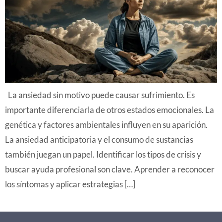
La ansiedad sin motivo puede causar sufrimiento. Es
importante diferenciarla de otros estados emocionales. La
genética y factores ambientales influyen en su aparición.
La ansiedad anticipatoria y el consumo de sustancias
también juegan un papel. Identificar los tipos de crisis y
buscar ayuda profesional son clave. Aprender a reconocer
los síntomas y aplicar estrategias […]