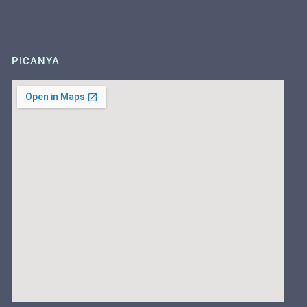
PICANYA