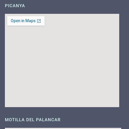
PICANYA
MOTILLA DEL PALANCAR