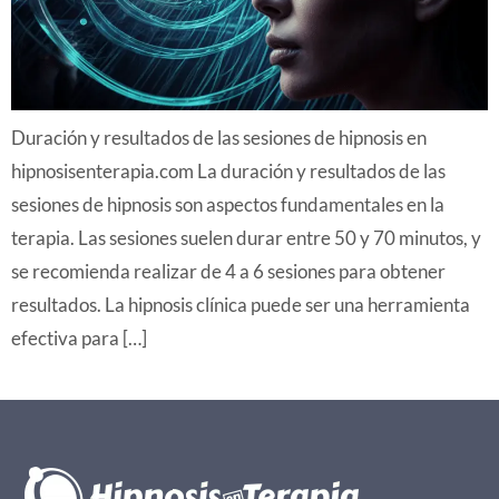
Duración y resultados de las sesiones de hipnosis en
hipnosisenterapia.com La duración y resultados de las
sesiones de hipnosis son aspectos fundamentales en la
terapia. Las sesiones suelen durar entre 50 y 70 minutos, y
se recomienda realizar de 4 a 6 sesiones para obtener
resultados. La hipnosis clínica puede ser una herramienta
efectiva para […]