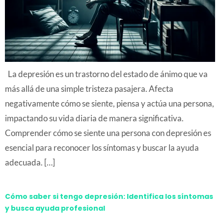
La depresión es un trastorno del estado de ánimo que va
más allá de una simple tristeza pasajera. Afecta
negativamente cómo se siente, piensa y actúa una persona,
impactando su vida diaria de manera significativa.
Comprender cómo se siente una persona con depresión es
esencial para reconocer los síntomas y buscar la ayuda
adecuada. […]
Cómo saber si tengo depresión: Identifica los síntomas
y busca ayuda profesional