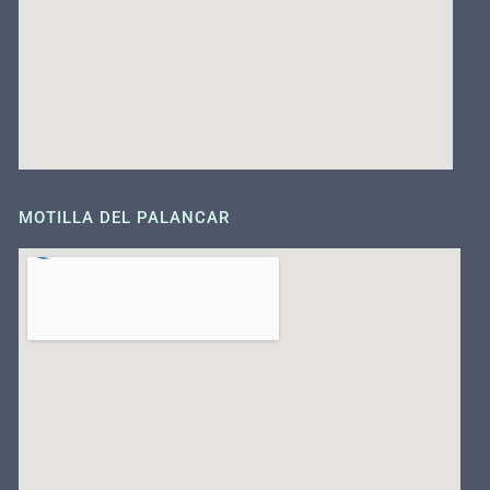
MOTILLA DEL PALANCAR