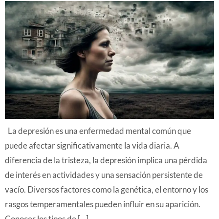
La depresión es una enfermedad mental común que
puede afectar significativamente la vida diaria. A
diferencia de la tristeza, la depresión implica una pérdida
de interés en actividades y una sensación persistente de
vacío. Diversos factores como la genética, el entorno y los
rasgos temperamentales pueden influir en su aparición.
Conocer los tipos de […]