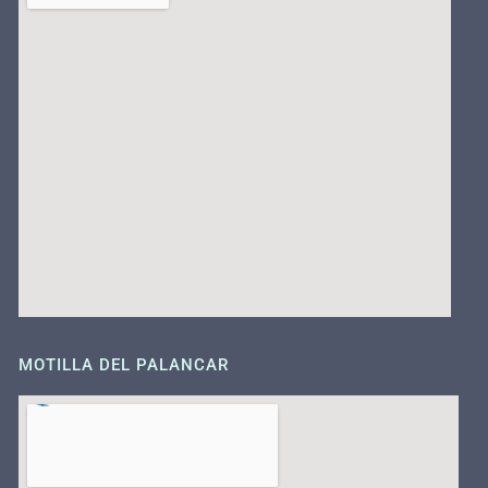
MOTILLA DEL PALANCAR