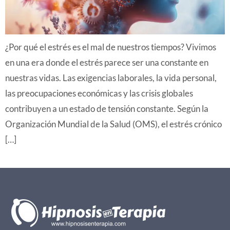
¿Por qué el estrés es el mal de nuestros tiempos? Vivimos
en una era donde el estrés parece ser una constante en
nuestras vidas. Las exigencias laborales, la vida personal,
las preocupaciones económicas y las crisis globales
contribuyen a un estado de tensión constante. Según la
Organización Mundial de la Salud (OMS), el estrés crónico
[…]