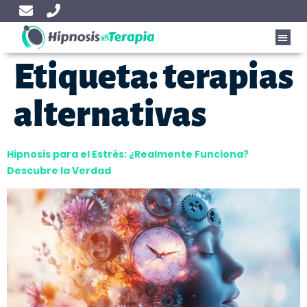
Etiqueta:
terapias
alternativas
Hipnosis para el Estrés: ¿Realmente Funciona?
Descubre la Verdad