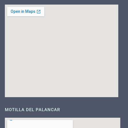
MOTILLA DEL PALANCAR