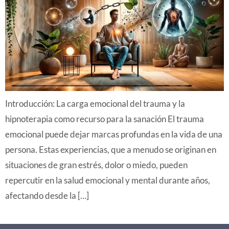
Introducción: La carga emocional del trauma y la
hipnoterapia como recurso para la sanación El trauma
emocional puede dejar marcas profundas en la vida de una
persona. Estas experiencias, que a menudo se originan en
situaciones de gran estrés, dolor o miedo, pueden
repercutir en la salud emocional y mental durante años,
afectando desde la […]