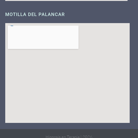
MOTILLA DEL PALANCAR
Hipnosis en Terapia | 2026