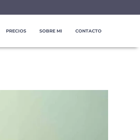
PRECIOS
SOBRE MI
CONTACTO