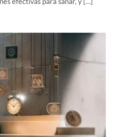
es efectivas para sanar, y […]