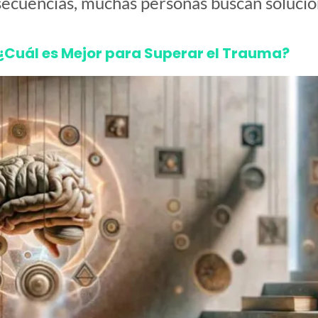
ecuencias, muchas personas buscan solucion
 ¿Cuál es Mejor para Superar el Trauma?