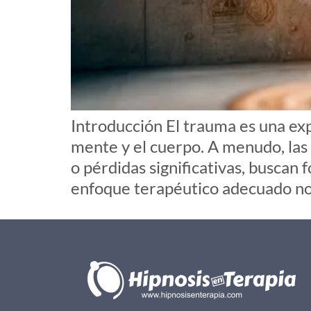
Introducción El trauma es una ex
mente y el cuerpo. A menudo, las
o pérdidas significativas, buscan
enfoque terapéutico adecuado no 