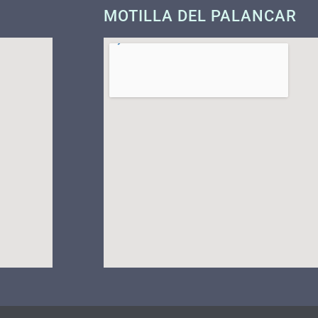
MOTILLA DEL PALANCAR