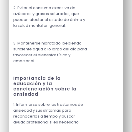
2. Evitar el consumo excesivo de
azúcares y grasas saturadas, que
pueden afectar el estado de ánimo y
la salud mental en general.
3. Mantenerse hidratado, bebiendo
suficiente agua a lo largo del día para
favorecer el bienestar físico y
emocional.
Importancia de la
educación y la
concienciación sobre la
ansiedad
1. Informarse sobre los trastornos de
ansiedad y sus síntomas para
reconocerlos a tiempo y buscar
ayuda profesional si es necesario.