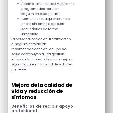
Asistir a las consultas y sesiones
programadas para un
seguimiento adecuado.
Comunicar cualquier cambio
en los síntomas o efectos
secundarios de forma
inmediata.
La personalización del tratamiento y
el seguimiento de las
recomendaciones del equipo de
salud contribuyen a una gestión
eficaz de la ansiedad y a una mejora
significativa en la calidad de vida del
paciente.
Mejora de la calidad de
vida y reducción de
síntomas
Beneficios de recibir apoyo
profesional