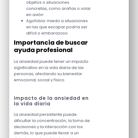
objetos o situaciones
concretas, como arañas o volar
en avión
Agofobia: miedo a situaciones
en las que escapar podría ser
difícil o embarazoso
Importancia de buscar
ayuda profesional
La ansiedad puede tener un impacto
significativo en la vida diaria de las
personas, afectando su bienestar
emocional, social y físico.
Impacto de la ansiedad en
la vida diaria
La ansiedad persistente puede
dificultar la concentración, la toma de
decisiones y la interacción con los
demás, lo que puede llevar a un