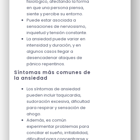
fisiológico, afectando la forma
en que una persona piensa,
siente y percibe su entorno.
Puede estar asociada a
sensaciones de nerviosismo,
inquietud y tensión constante.
La ansiedad puede variar en
intensidad y duración, y en
algunos casos llegar a
desencadenar ataques de
pánico repentinos.
Síntomas más comunes de
la ansiedad
Los síntomas de ansiedad
pueden incluir taquicardia,
sudoración excesiva, dificultad
para respirar y sensación de
ahogo.
Además, es común
experimentar problemas para
conciliar el sueño, irritabilidad,
dificultad para concentrarse y