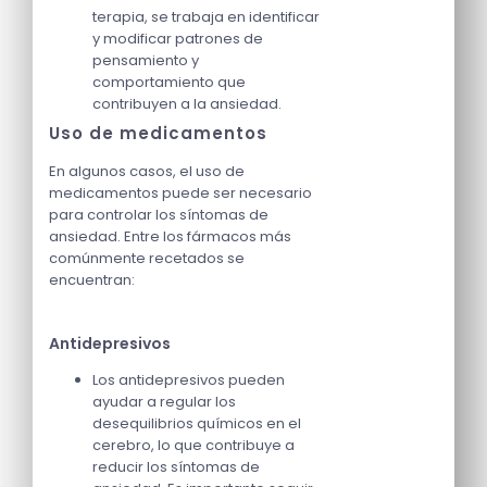
terapia, se trabaja en identificar
y modificar patrones de
pensamiento y
comportamiento que
contribuyen a la ansiedad.
Uso de medicamentos
En algunos casos, el uso de
medicamentos puede ser necesario
para controlar los síntomas de
ansiedad. Entre los fármacos más
comúnmente recetados se
encuentran:
Antidepresivos
Los antidepresivos pueden
ayudar a regular los
desequilibrios químicos en el
cerebro, lo que contribuye a
reducir los síntomas de