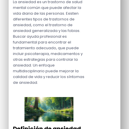
La ansiedad es un trastorno de salud
mental común que puede afectar la
vida diaria de las personas. Existen
diferentes tipos de trastornos de
ansiedad, como el trastorno de
ansiedad generalizada y las fobias.
Buscar ayuda profesional es
fundamental para encontrar el
tratamiento adecuado, que puede
incluir psicoterapia, medicamentos y
otras estrategias para controlar la
ansiedad. Un enfoque
multidisciplinario puede mejorar la
calidad de vida y reducir los síntomas
de ansiedad.
Definición de ansiedad