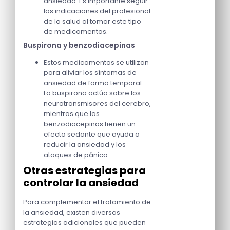
ansiedad. Es importante seguir
las indicaciones del profesional
de la salud al tomar este tipo
de medicamentos.
Buspirona y benzodiacepinas
Estos medicamentos se utilizan
para aliviar los síntomas de
ansiedad de forma temporal.
La buspirona actúa sobre los
neurotransmisores del cerebro,
mientras que las
benzodiacepinas tienen un
efecto sedante que ayuda a
reducir la ansiedad y los
ataques de pánico.
Otras estrategias para
controlar la ansiedad
Para complementar el tratamiento de
la ansiedad, existen diversas
estrategias adicionales que pueden