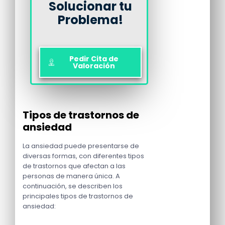
Solucionar tu
Problema!
Pedir Cita de
Valoración
Tipos de trastornos de
ansiedad
La ansiedad puede presentarse de
diversas formas, con diferentes tipos
de trastornos que afectan a las
personas de manera única. A
continuación, se describen los
principales tipos de trastornos de
ansiedad: