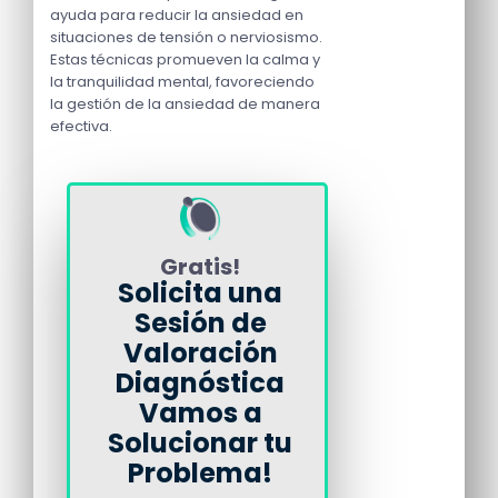
ayuda para reducir la ansiedad en
situaciones de tensión o nerviosismo.
Estas técnicas promueven la calma y
la tranquilidad mental, favoreciendo
la gestión de la ansiedad de manera
efectiva.
Gratis!
Solicita una
Sesión de
Valoración
Diagnóstica
Vamos a
Solucionar tu
Problema!