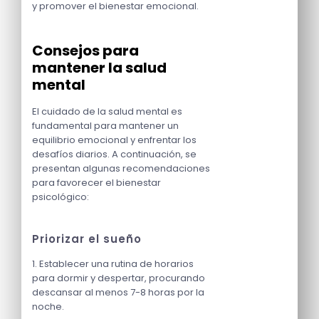
y promover el bienestar emocional.
Consejos para
mantener la salud
mental
El cuidado de la salud mental es
fundamental para mantener un
equilibrio emocional y enfrentar los
desafíos diarios. A continuación, se
presentan algunas recomendaciones
para favorecer el bienestar
psicológico:
Priorizar el sueño
1. Establecer una rutina de horarios
para dormir y despertar, procurando
descansar al menos 7-8 horas por la
noche.