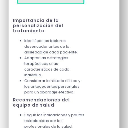
Importancia de la
personalización del
tratamiento
Identificar los factores
desencadenantes de la
ansiedad de cada paciente.
Adaptar las estrategias
terapéuticas a las
características de cada
individuo.
Considerar la historia clínica y
los antecedentes personales
para un abordaje efectivo.
Recomendaciones del
equipo de salud
Seguir las indicaciones y pautas
establecidas por los
profesionales de la salud.