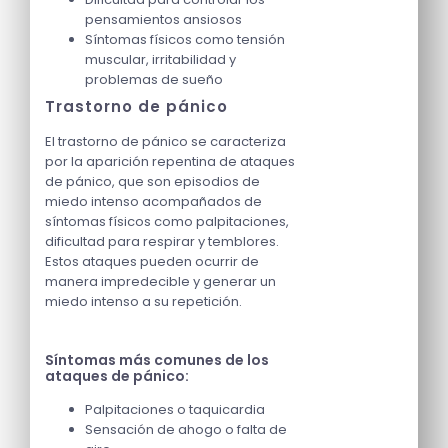
pensamientos ansiosos
Síntomas físicos como tensión
muscular, irritabilidad y
problemas de sueño
Trastorno de pánico
El trastorno de pánico se caracteriza
por la aparición repentina de ataques
de pánico, que son episodios de
miedo intenso acompañados de
síntomas físicos como palpitaciones,
dificultad para respirar y temblores.
Estos ataques pueden ocurrir de
manera impredecible y generar un
miedo intenso a su repetición.
Síntomas más comunes de los
ataques de pánico:
Palpitaciones o taquicardia
Sensación de ahogo o falta de