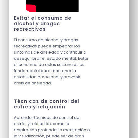
Evitar el consumo de
alcohol y drogas
recreativas
El consumo de alcohol y drogas
recreativas puede empeorar los
síntomas de ansiedad y contribuir a
desequilibrar el estado mental. Evitar
el consumo de estas sustancias es
fundamental para mantener la
estabilidad emocional y prevenir
crisis de ansiedad.
Técnicas de control del
estrés y relajación
Aprender técnicas de control del
estrés y relajación, como la
respiración profunda, la meditación o
la visualización, puede ser de gran