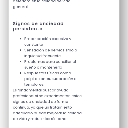
deterioro en la calidad de vida
general.
Signos de ansiedad
persistente
Preocupación excesiva y
constante
Sensación de nerviosismo o
inquietud frecuente
Problemas para conciliar el
sueño o mantenerlo
Respuestas físicas como
palpitaciones, sudoración o
temblores
Es fundamental buscar ayuda
profesional si se experimentan estos
signos de ansiedad de forma
continua, ya que un tratamiento
adecuado puede mejorar la calidad
de vida y reducir los síntomas.