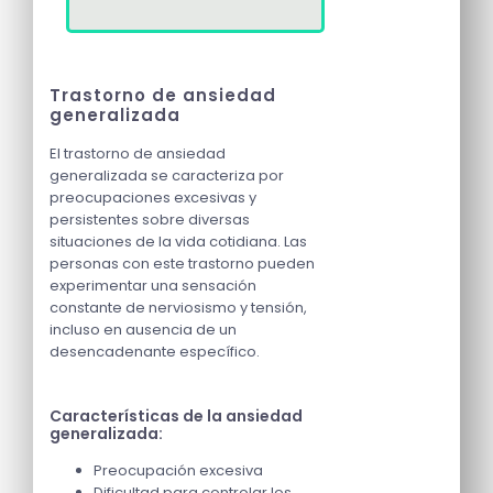
Trastorno de ansiedad
generalizada
El trastorno de ansiedad
generalizada se caracteriza por
preocupaciones excesivas y
persistentes sobre diversas
situaciones de la vida cotidiana. Las
personas con este trastorno pueden
experimentar una sensación
constante de nerviosismo y tensión,
incluso en ausencia de un
desencadenante específico.
Características de la ansiedad
generalizada:
Preocupación excesiva
Dificultad para controlar los