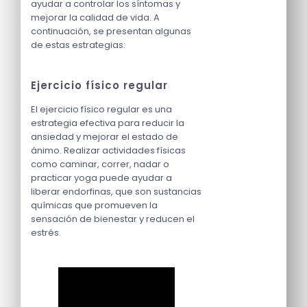
ayudar a controlar los síntomas y
mejorar la calidad de vida. A
continuación, se presentan algunas
de estas estrategias:
Ejercicio físico regular
El ejercicio físico regular es una
estrategia efectiva para reducir la
ansiedad y mejorar el estado de
ánimo. Realizar actividades físicas
como caminar, correr, nadar o
practicar yoga puede ayudar a
liberar endorfinas, que son sustancias
químicas que promueven la
sensación de bienestar y reducen el
estrés.