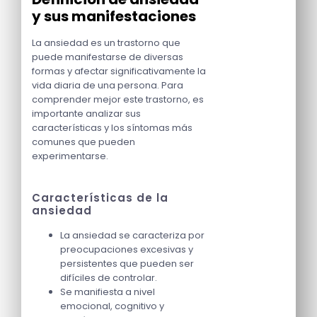
y sus manifestaciones
La ansiedad es un trastorno que
puede manifestarse de diversas
formas y afectar significativamente la
vida diaria de una persona. Para
comprender mejor este trastorno, es
importante analizar sus
características y los síntomas más
comunes que pueden
experimentarse.
Características de la
ansiedad
La ansiedad se caracteriza por
preocupaciones excesivas y
persistentes que pueden ser
difíciles de controlar.
Se manifiesta a nivel
emocional, cognitivo y