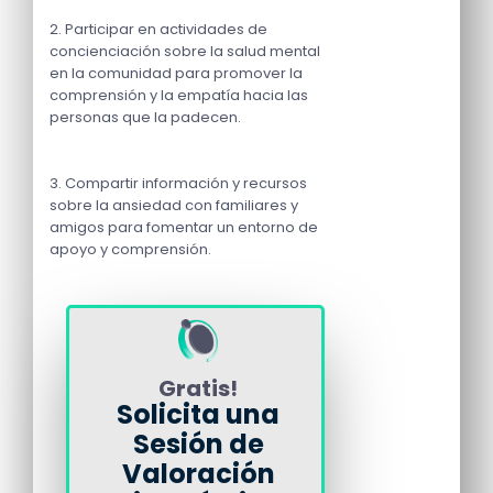
2. Participar en actividades de
concienciación sobre la salud mental
en la comunidad para promover la
comprensión y la empatía hacia las
personas que la padecen.
3. Compartir información y recursos
sobre la ansiedad con familiares y
amigos para fomentar un entorno de
apoyo y comprensión.
Gratis!
Solicita una
Sesión de
Valoración