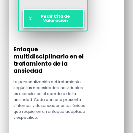
Pedir Cita de
Valoración
Enfoque
multidisciplinario en el
tratamiento de la
ansiedad
La personalización del tratamiento
según las necesidades individuales
es esencial en el abordaje de la
ansiedad. Cada persona presenta
síntomas y desencadenantes únicos
que requieren un enfoque adaptado
y específico.