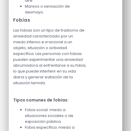
aire
Mareos o sensación de
desmayo
Fobias
Las fobias son un tipo de trastorno de
ansiedad caracterizado por un
miedo intenso e irracional a un
objeto, situación o actividad
específica. Las personas con fobias
pueden experimentar una ansiedad
abrumadora al enfrentarse a su fobia,
lo que puede interferir en su vida
diaria y generar evitación de la
situación temida.
Tipos comunes de fobias:
Fobia social: miedo a
situaciones sociales o de
exposición pública
Fobia específica: miedo a