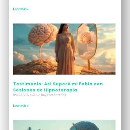
Leer más »
Testimonio: Así Superé mi Fobia con
Sesiones de Hipnoterapia
09/26/2025
No hay comentarios
Leer más »