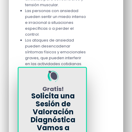
tensión muscular.
Las personas con ansiedad
pueden sentir un miedo intenso
e irracional a situaciones
específicas o a perder el
control.
Los ataques de ansiedad
pueden desencadenar
síntomas físicos y emocionales
graves, que pueden interferir
en las actividades cotidianas.
Gratis!
Solicita una
Sesión de
Valoración
Diagnóstica
Vamos a