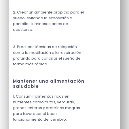
2. Crear un ambiente propicio para el
sueño, evitando la exposición a
pantallas luminosas antes de
acostarse.
3. Practicar técnicas de relajación
como la meditación o la respiración
profunda para conciliar el sueño de
forma más rápida.
Mantener una alimentación
saludable
1. Consumir alimentos ricos en
nutrientes como frutas, verduras,
granos enteros y proteínas magras
para favorecer el buen
funcionamiento del cerebro.