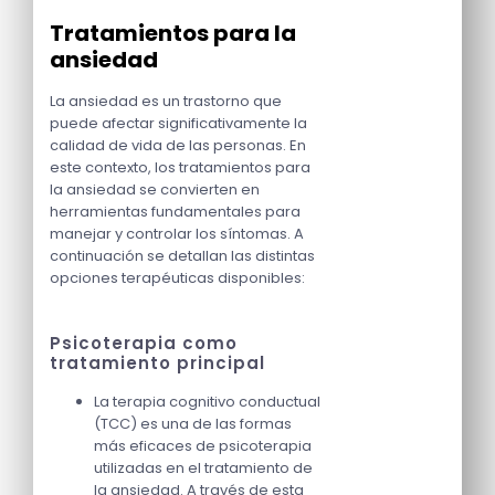
Tratamientos para la
ansiedad
La ansiedad es un trastorno que
puede afectar significativamente la
calidad de vida de las personas. En
este contexto, los tratamientos para
la ansiedad se convierten en
herramientas fundamentales para
manejar y controlar los síntomas. A
continuación se detallan las distintas
opciones terapéuticas disponibles:
Psicoterapia como
tratamiento principal
La terapia cognitivo conductual
(TCC) es una de las formas
más eficaces de psicoterapia
utilizadas en el tratamiento de
la ansiedad. A través de esta