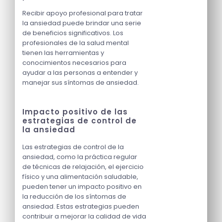
Recibir apoyo profesional para tratar
la ansiedad puede brindar una serie
de beneficios significativos. Los
profesionales de la salud mental
tienen las herramientas y
conocimientos necesarios para
ayudar a las personas a entender y
manejar sus síntomas de ansiedad.
Impacto positivo de las
estrategias de control de
la ansiedad
Las estrategias de control de la
ansiedad, como la práctica regular
de técnicas de relajación, el ejercicio
físico y una alimentación saludable,
pueden tener un impacto positivo en
la reducción de los síntomas de
ansiedad. Estas estrategias pueden
contribuir a mejorar la calidad de vida