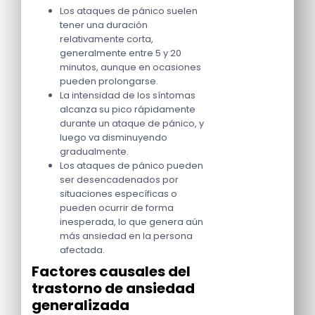
Los ataques de pánico suelen
tener una duración
relativamente corta,
generalmente entre 5 y 20
minutos, aunque en ocasiones
pueden prolongarse.
La intensidad de los síntomas
alcanza su pico rápidamente
durante un ataque de pánico, y
luego va disminuyendo
gradualmente.
Los ataques de pánico pueden
ser desencadenados por
situaciones específicas o
pueden ocurrir de forma
inesperada, lo que genera aún
más ansiedad en la persona
afectada.
Factores causales del
trastorno de ansiedad
generalizada