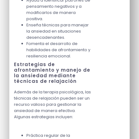
Ayuda a identificar patrones de
pensamiento negativos y a
modificarlos de manera
positiva.
Enseña técnicas para manejar
la ansiedad en situaciones
desencadenantes.
Fomenta el desarrollo de
habilidades de afrontamiento y
resiliencia emocional.
Estrategias de
afrontamiento y manejo de
la ansiedad mediante
técnicas de relajación
Además de la terapia psicológica, las
técnicas de relajación pueden ser un
recurso valioso para gestionar la
ansiedad de manera efectiva.
Algunas estrategias incluyen:
Práctica regular de la