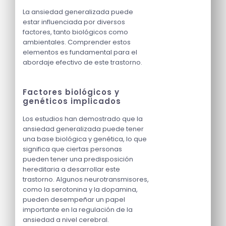
La ansiedad generalizada puede
estar influenciada por diversos
factores, tanto biológicos como
ambientales. Comprender estos
elementos es fundamental para el
abordaje efectivo de este trastorno.
Factores biológicos y
genéticos implicados
Los estudios han demostrado que la
ansiedad generalizada puede tener
una base biológica y genética, lo que
significa que ciertas personas
pueden tener una predisposición
hereditaria a desarrollar este
trastorno. Algunos neurotransmisores,
como la serotonina y la dopamina,
pueden desempeñar un papel
importante en la regulación de la
ansiedad a nivel cerebral.