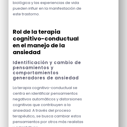
biológica y las experiencias de vida
pueden influir en la manifestación de
este trastorno.
Rol de la terapia
cognitivo-conductual
en el manejo de la
ansiedad
Identificación y cambio de
pensamientos y
comportamientos
generadores de ansiedad
La terapia cognitivo-conductual se
centra en identificar pensamientos
negativos automáticos y distorsiones
cognitivas que contribuyen a la
ansiedad. A través del proceso
terapéutico, se busca cambiar estos
pensamientos por otros más realistas