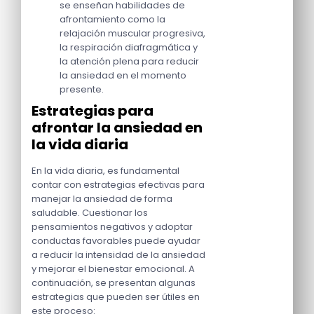
se enseñan habilidades de
afrontamiento como la
relajación muscular progresiva,
la respiración diafragmática y
la atención plena para reducir
la ansiedad en el momento
presente.
Estrategias para
afrontar la ansiedad en
la vida diaria
En la vida diaria, es fundamental
contar con estrategias efectivas para
manejar la ansiedad de forma
saludable. Cuestionar los
pensamientos negativos y adoptar
conductas favorables puede ayudar
a reducir la intensidad de la ansiedad
y mejorar el bienestar emocional. A
continuación, se presentan algunas
estrategias que pueden ser útiles en
este proceso: