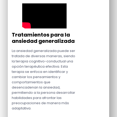
Tratamientos para la
ansiedad generalizada
La ansiedad generalizada puede ser
tratada de diversas maneras, siendo
la terapia cognitivo-conductual una
opción terapéutica efectiva. Esta
terapia se enfoca en identificar y
cambiar los pensamientos y
comportamientos que
desencadenan la ansiedad,
permitiendo a la persona desarrollar
habilidades para afrontar las
preocupaciones de manera más
adaptativa.