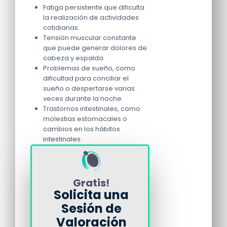
Fatiga persistente que dificulta
la realización de actividades
cotidianas.
Tensión muscular constante
que puede generar dolores de
cabeza y espalda.
Problemas de sueño, como
dificultad para conciliar el
sueño o despertarse varias
veces durante la noche.
Trastornos intestinales, como
molestias estomacales o
cambios en los hábitos
intestinales.
Gratis!
Solicita una
Sesión de
Valoración