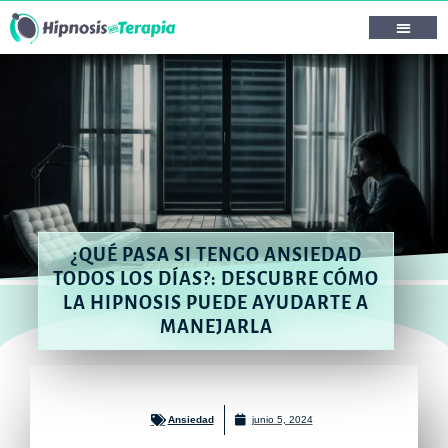
¿QUÉ PASA SI TENGO ANSIEDAD
TODOS LOS DÍAS?: DESCUBRE CÓMO
LA HIPNOSIS PUEDE AYUDARTE A
MANEJARLA
Ansiedad
junio 5, 2024