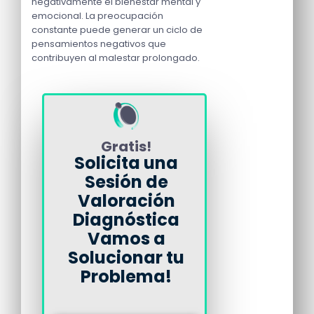
negativamente el bienestar mental y
emocional. La preocupación
constante puede generar un ciclo de
pensamientos negativos que
contribuyen al malestar prolongado.
Gratis!
Solicita una
Sesión de
Valoración
Diagnóstica
Vamos a
Solucionar tu
Problema!