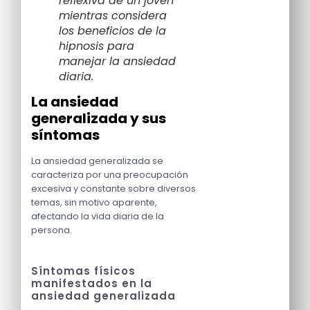
reflexiva de un joven
mientras considera
los beneficios de la
hipnosis para
manejar la ansiedad
diaria.
La ansiedad
generalizada y sus
síntomas
La ansiedad generalizada se
caracteriza por una preocupación
excesiva y constante sobre diversos
temas, sin motivo aparente,
afectando la vida diaria de la
persona.
Síntomas físicos
manifestados en la
ansiedad generalizada