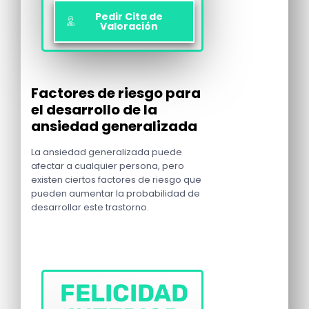
Pedir Cita de
Valoración
Factores de riesgo para
el desarrollo de la
ansiedad generalizada
La ansiedad generalizada puede
afectar a cualquier persona, pero
existen ciertos factores de riesgo que
pueden aumentar la probabilidad de
desarrollar este trastorno.
FELICIDAD