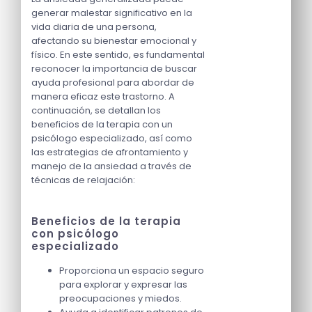
generar malestar significativo en la
vida diaria de una persona,
afectando su bienestar emocional y
físico. En este sentido, es fundamental
reconocer la importancia de buscar
ayuda profesional para abordar de
manera eficaz este trastorno. A
continuación, se detallan los
beneficios de la terapia con un
psicólogo especializado, así como
las estrategias de afrontamiento y
manejo de la ansiedad a través de
técnicas de relajación:
Beneficios de la terapia
con psicólogo
especializado
Proporciona un espacio seguro
para explorar y expresar las
preocupaciones y miedos.