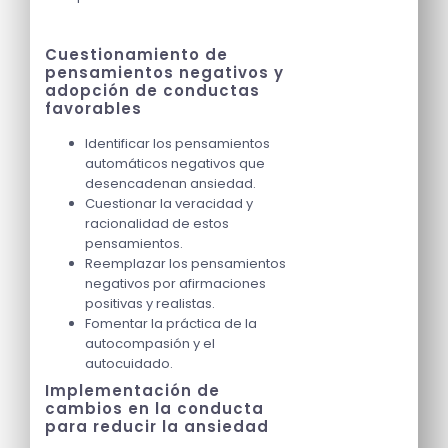
Cuestionamiento de
pensamientos negativos y
adopción de conductas
favorables
Identificar los pensamientos
automáticos negativos que
desencadenan ansiedad.
Cuestionar la veracidad y
racionalidad de estos
pensamientos.
Reemplazar los pensamientos
negativos por afirmaciones
positivas y realistas.
Fomentar la práctica de la
autocompasión y el
autocuidado.
Implementación de
cambios en la conducta
para reducir la ansiedad