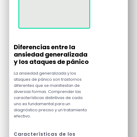
Diferencias entre la
ansiedad generalizada
y los ataques de pánico
La ansiedad generalizada y los
ataques de pánico son trastornos
diferentes que se manifiestan de
diversas formas. Comprender las
características distintivas de cada
uno es fundamental para un
diagnóstico preciso y un tratamiento
efectivo.
Características de los