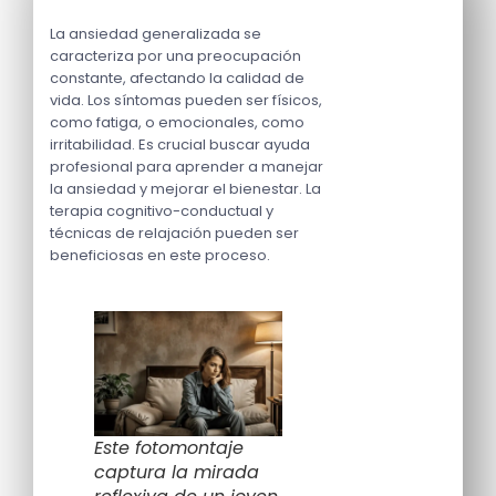
La ansiedad generalizada se
caracteriza por una preocupación
constante, afectando la calidad de
vida. Los síntomas pueden ser físicos,
como fatiga, o emocionales, como
irritabilidad. Es crucial buscar ayuda
profesional para aprender a manejar
la ansiedad y mejorar el bienestar. La
terapia cognitivo-conductual y
técnicas de relajación pueden ser
beneficiosas en este proceso.
Este fotomontaje
captura la mirada