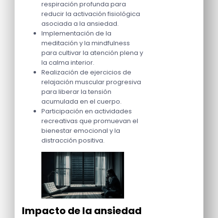
respiración profunda para
reducir la activación fisiológica
asociada a la ansiedad.
Implementación de la
meditación y la mindfulness
para cultivar la atención plena y
la calma interior.
Realización de ejercicios de
relajación muscular progresiva
para liberar la tensión
acumulada en el cuerpo.
Participación en actividades
recreativas que promuevan el
bienestar emocional y la
distracción positiva.
Impacto de la ansiedad