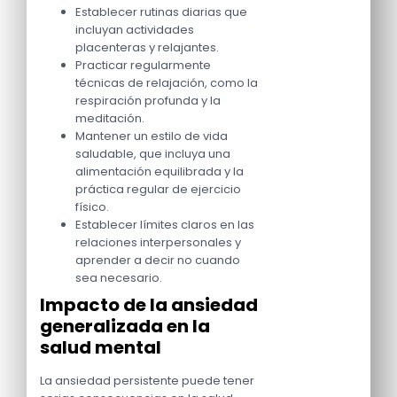
Establecer rutinas diarias que
incluyan actividades
placenteras y relajantes.
Practicar regularmente
técnicas de relajación, como la
respiración profunda y la
meditación.
Mantener un estilo de vida
saludable, que incluya una
alimentación equilibrada y la
práctica regular de ejercicio
físico.
Establecer límites claros en las
relaciones interpersonales y
aprender a decir no cuando
sea necesario.
Impacto de la ansiedad
generalizada en la
salud mental
La ansiedad persistente puede tener