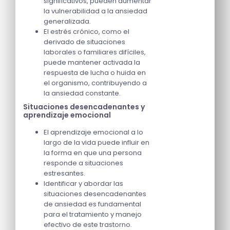
significativos, pueden aumentar
la vulnerabilidad a la ansiedad
generalizada.
El estrés crónico, como el
derivado de situaciones
laborales o familiares difíciles,
puede mantener activada la
respuesta de lucha o huida en
el organismo, contribuyendo a
la ansiedad constante.
Situaciones desencadenantes y
aprendizaje emocional
El aprendizaje emocional a lo
largo de la vida puede influir en
la forma en que una persona
responde a situaciones
estresantes.
Identificar y abordar las
situaciones desencadenantes
de ansiedad es fundamental
para el tratamiento y manejo
efectivo de este trastorno.