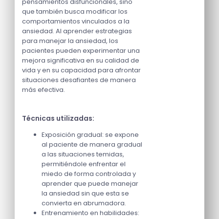
pensamientos disfuncionales, sino
que también busca modificar los
comportamientos vinculados a la
ansiedad. Al aprender estrategias
para manejar la ansiedad, los
pacientes pueden experimentar una
mejora significativa en su calidad de
vida y en su capacidad para afrontar
situaciones desafiantes de manera
más efectiva.
Técnicas utilizadas:
Exposición gradual: se expone
al paciente de manera gradual
a las situaciones temidas,
permitiéndole enfrentar el
miedo de forma controlada y
aprender que puede manejar
la ansiedad sin que esta se
convierta en abrumadora.
Entrenamiento en habilidades: