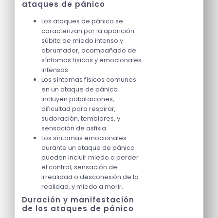
ataques de pánico
Los ataques de pánico se
caracterizan por la aparición
súbita de miedo intenso y
abrumador, acompañado de
síntomas físicos y emocionales
intensos.
Los síntomas físicos comunes
en un ataque de pánico
incluyen palpitaciones,
dificultad para respirar,
sudoración, temblores, y
sensación de asfixia.
Los síntomas emocionales
durante un ataque de pánico
pueden incluir miedo a perder
el control, sensación de
irrealidad o desconexión de la
realidad, y miedo a morir.
Duración y manifestación
de los ataques de pánico