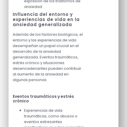
expresión de los trastornos de
ansiedad.
Influencia del entorno y
experiencias de vida en la
ansiedad generalizada
Además de los factores biológicos, el
entorno y las experiencias de vida
desempeñan un papel crucial en el
desarrollo de la ansiedad
generalizada. Eventos traumáticos,
estrés crónico y situaciones
desencadenantes pueden contribuir
al aumento de la ansiedad en
algunas personas.
Eventos traumáticos y estrés
crónico
Experiencias de vida
traumáticas, como abusos o
eventos estresantes