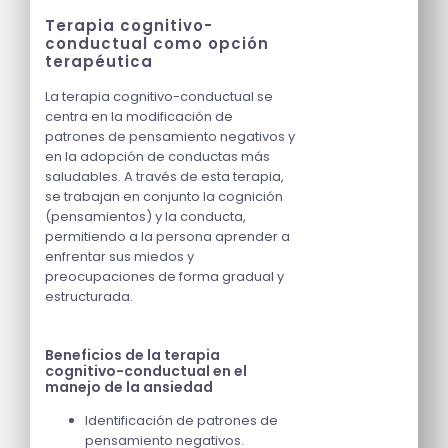
Terapia cognitivo-
conductual como opción
terapéutica
La terapia cognitivo-conductual se
centra en la modificación de
patrones de pensamiento negativos y
en la adopción de conductas más
saludables. A través de esta terapia,
se trabajan en conjunto la cognición
(pensamientos) y la conducta,
permitiendo a la persona aprender a
enfrentar sus miedos y
preocupaciones de forma gradual y
estructurada.
Beneficios de la terapia
cognitivo-conductual en el
manejo de la ansiedad
Identificación de patrones de
pensamiento negativos.