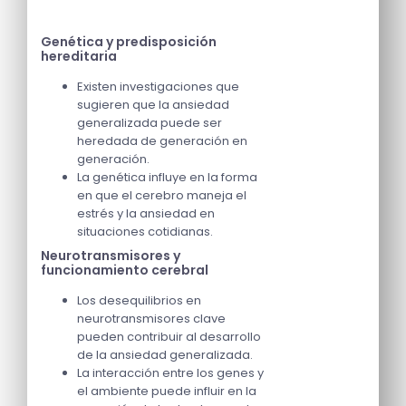
Genética y predisposición
hereditaria
Existen investigaciones que
sugieren que la ansiedad
generalizada puede ser
heredada de generación en
generación.
La genética influye en la forma
en que el cerebro maneja el
estrés y la ansiedad en
situaciones cotidianas.
Neurotransmisores y
funcionamiento cerebral
Los desequilibrios en
neurotransmisores clave
pueden contribuir al desarrollo
de la ansiedad generalizada.
La interacción entre los genes y
el ambiente puede influir en la