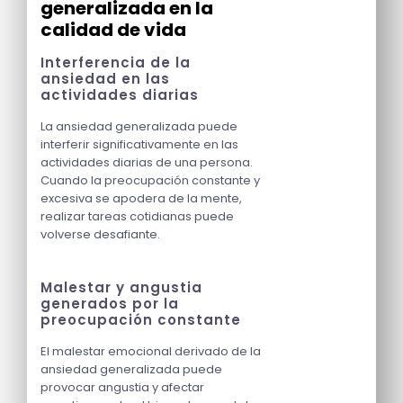
generalizada en la
calidad de vida
Interferencia de la
ansiedad en las
actividades diarias
La ansiedad generalizada puede
interferir significativamente en las
actividades diarias de una persona.
Cuando la preocupación constante y
excesiva se apodera de la mente,
realizar tareas cotidianas puede
volverse desafiante.
Malestar y angustia
generados por la
preocupación constante
El malestar emocional derivado de la
ansiedad generalizada puede
provocar angustia y afectar