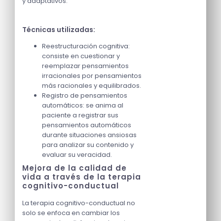
y adaptativos.
Técnicas utilizadas:
Reestructuración cognitiva:
consiste en cuestionar y
reemplazar pensamientos
irracionales por pensamientos
más racionales y equilibrados.
Registro de pensamientos
automáticos: se anima al
paciente a registrar sus
pensamientos automáticos
durante situaciones ansiosas
para analizar su contenido y
evaluar su veracidad.
Mejora de la calidad de
vida a través de la terapia
cognitivo-conductual
La terapia cognitivo-conductual no
solo se enfoca en cambiar los