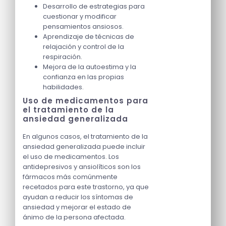
Desarrollo de estrategias para
cuestionar y modificar
pensamientos ansiosos.
Aprendizaje de técnicas de
relajación y control de la
respiración.
Mejora de la autoestima y la
confianza en las propias
habilidades.
Uso de medicamentos para
el tratamiento de la
ansiedad generalizada
En algunos casos, el tratamiento de la
ansiedad generalizada puede incluir
el uso de medicamentos. Los
antidepresivos y ansiolíticos son los
fármacos más comúnmente
recetados para este trastorno, ya que
ayudan a reducir los síntomas de
ansiedad y mejorar el estado de
ánimo de la persona afectada.