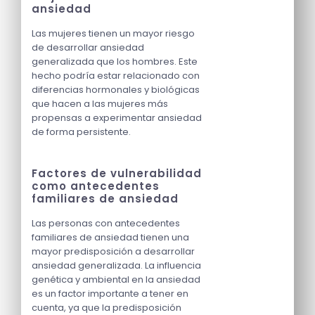
ansiedad
Las mujeres tienen un mayor riesgo
de desarrollar ansiedad
generalizada que los hombres. Este
hecho podría estar relacionado con
diferencias hormonales y biológicas
que hacen a las mujeres más
propensas a experimentar ansiedad
de forma persistente.
Factores de vulnerabilidad
como antecedentes
familiares de ansiedad
Las personas con antecedentes
familiares de ansiedad tienen una
mayor predisposición a desarrollar
ansiedad generalizada. La influencia
genética y ambiental en la ansiedad
es un factor importante a tener en
cuenta, ya que la predisposición