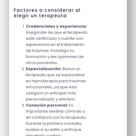
Factores a considerar al
elegir un terapeuta
Credenciales y experiencia:
Asegúrate de que el terapeuta
esté certificado y cuente con
experiencia en el tratamiento
de traumas. Investiga su
formación y lee opiniones de
otros pacientes.
Especialización:
Busca un
terapeuta que se especialice
en hipnoterapia para traumas
emocionales, ya que esto
asegura un enfoque más
personalizado y efectivo.
Conexión personal:
Es
importante sentirte cómodo y
en confianza con tu terapeuta.
Durante la primera consulta,
evalúa si su estilo y enfoque
resuenan contigo.