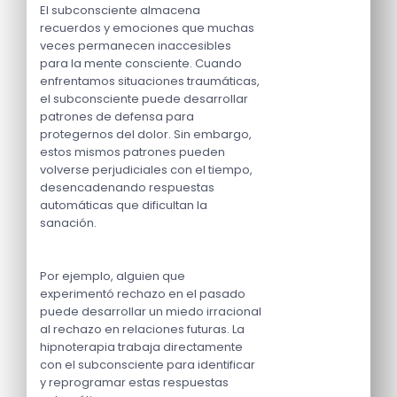
El subconsciente almacena
recuerdos y emociones que muchas
veces permanecen inaccesibles
para la mente consciente. Cuando
enfrentamos situaciones traumáticas,
el subconsciente puede desarrollar
patrones de defensa para
protegernos del dolor. Sin embargo,
estos mismos patrones pueden
volverse perjudiciales con el tiempo,
desencadenando respuestas
automáticas que dificultan la
sanación.
Por ejemplo, alguien que
experimentó rechazo en el pasado
puede desarrollar un miedo irracional
al rechazo en relaciones futuras. La
hipnoterapia trabaja directamente
con el subconsciente para identificar
y reprogramar estas respuestas