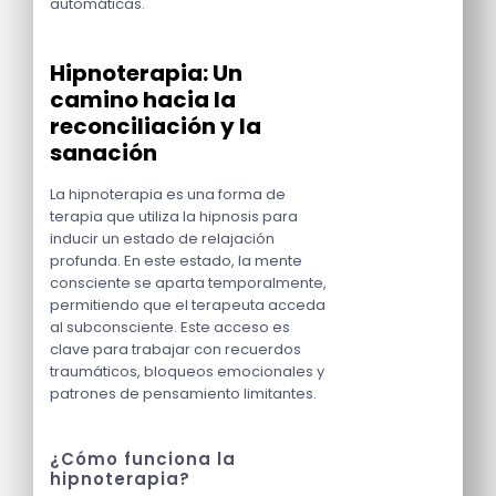
automáticas.
Hipnoterapia: Un
camino hacia la
reconciliación y la
sanación
La hipnoterapia es una forma de
terapia que utiliza la hipnosis para
inducir un estado de relajación
profunda. En este estado, la mente
consciente se aparta temporalmente,
permitiendo que el terapeuta acceda
al subconsciente. Este acceso es
clave para trabajar con recuerdos
traumáticos, bloqueos emocionales y
patrones de pensamiento limitantes.
¿Cómo funciona la
hipnoterapia?