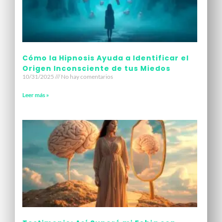
Cómo la Hipnosis Ayuda a Identificar el
Origen Inconsciente de tus Miedos
10/31/2025
No hay comentarios
Leer más »