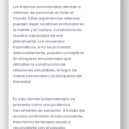
Los traumas emocionales afectan a
millones de personas en todo el
mundo. Estas experiencias intensas
pueden dejar cicatrices profundas en
la mente y el cuerpo, condicionando
nuestra capacidad de vivir
plenamente. Los recuerdos
traumáticos, si no se procesan
adecuadamente, pueden convertirse
en bloqueos emocionales que
dificultan la construcción de
relaciones saludables, el logro de
metas personales y la búsqueda del
bienestar.
Es aquí donde la hipnoterapia se
presenta como una poderosa
herramienta de sanación. A través del
acceso controlado al subconsciente,
esta forma de terapia ayuda a
reconciliarte con el pasado,