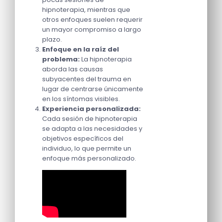
hipnoterapia, mientras que
otros enfoques suelen requerir
un mayor compromiso a largo
plazo.
Enfoque en la raíz del
problema:
La hipnoterapia
aborda las causas
subyacentes del trauma en
lugar de centrarse únicamente
en los síntomas visibles.
Experiencia personalizada:
Cada sesión de hipnoterapia
se adapta a las necesidades y
objetivos específicos del
individuo, lo que permite un
enfoque más personalizado.