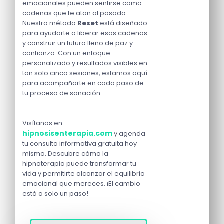
emocionales pueden sentirse como
cadenas que te atan al pasado.
Nuestro método
Reset
está diseñado
para ayudarte a liberar esas cadenas
y construir un futuro lleno de paz y
confianza. Con un enfoque
personalizado y resultados visibles en
tan solo cinco sesiones, estamos aquí
para acompañarte en cada paso de
tu proceso de sanación.
Visítanos en
hipnosisenterapia.com
y agenda
tu consulta informativa gratuita hoy
mismo. Descubre cómo la
hipnoterapia puede transformar tu
vida y permitirte alcanzar el equilibrio
emocional que mereces. ¡El cambio
está a solo un paso!