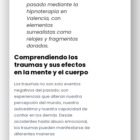
pasado mediante la
hipnoterapia en
Valencia, con
elementos
surrealistas como
relojes y fragmentos
dorados.
Comprendiendo los
traumas y sus efectos
en la mente y el cuerpo
Los traumas no son solo eventos
negativos del pasado; son
experiencias que alteran nuestra
percepción del mundo, nuestra
autoestima y nuestra capacidad de
confiar en los demás. Desde
accidentes hasta abuso emocional,
los traumas pueden manifestarse de
diferentes maneras: