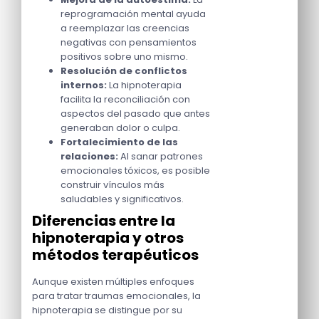
reprogramación mental ayuda
a reemplazar las creencias
negativas con pensamientos
positivos sobre uno mismo.
Resolución de conflictos
internos:
La hipnoterapia
facilita la reconciliación con
aspectos del pasado que antes
generaban dolor o culpa.
Fortalecimiento de las
relaciones:
Al sanar patrones
emocionales tóxicos, es posible
construir vínculos más
saludables y significativos.
Diferencias entre la
hipnoterapia y otros
métodos terapéuticos
Aunque existen múltiples enfoques
para tratar traumas emocionales, la
hipnoterapia se distingue por su