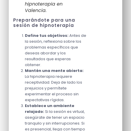
hipnoterapia en
Valencia.
Preparándote para una
sesión de hipnoterapia
Define tus objetivos:
Antes de
la sesión, reflexiona sobre los
problemas específicos que
deseas abordar y los
resultados que esperas
obtener.
Mantén una mente abierta:
La hipnoterapia requiere
receptividad. Deja de lado los
prejuicios y permítete
experimentar el proceso sin
expectativas rígidas.
Establece un ambiente
relajado:
Si la sesión es virtual,
asegúrate de tener un espacio
tranquilo y sin interrupciones. Si
es presencial, llega con tiempo