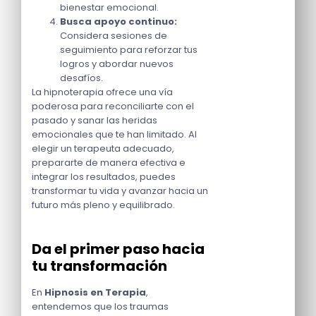
bienestar emocional.
Busca apoyo continuo:
Considera sesiones de
seguimiento para reforzar tus
logros y abordar nuevos
desafíos.
La hipnoterapia ofrece una vía
poderosa para reconciliarte con el
pasado y sanar las heridas
emocionales que te han limitado. Al
elegir un terapeuta adecuado,
prepararte de manera efectiva e
integrar los resultados, puedes
transformar tu vida y avanzar hacia un
futuro más pleno y equilibrado.
Da el primer paso hacia
tu transformación
En
Hipnosis en Terapia
,
entendemos que los traumas