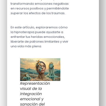
transformando emociones negativas
en recursos positivos y permitiéndote
superar los efectos de los traumas.
En este artículo, exploraremos cómo
la hipnoterapia puede ayudarte a
enfrentar tus heridas emocionales,
liberarte de patrones limitantes y vivir
una vida más plena.
Representación
visual de la
integración
emocional y
sanación del