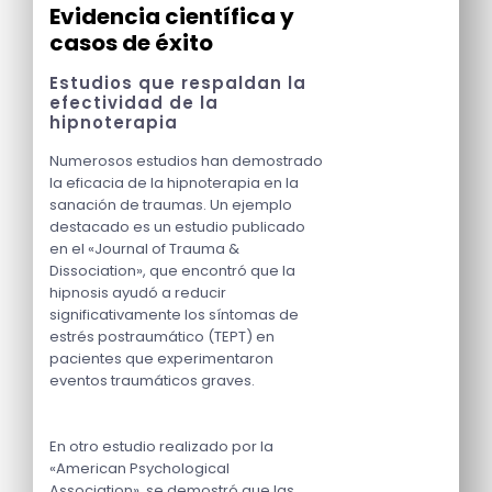
Evidencia científica y
casos de éxito
Estudios que respaldan la
efectividad de la
hipnoterapia
Numerosos estudios han demostrado
la eficacia de la hipnoterapia en la
sanación de traumas. Un ejemplo
destacado es un estudio publicado
en el «Journal of Trauma &
Dissociation», que encontró que la
hipnosis ayudó a reducir
significativamente los síntomas de
estrés postraumático (TEPT) en
pacientes que experimentaron
eventos traumáticos graves.
En otro estudio realizado por la
«American Psychological
Association», se demostró que las