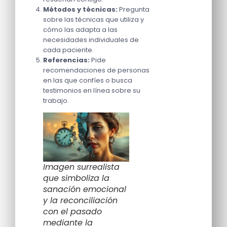
Métodos y técnicas:
Pregunta
sobre las técnicas que utiliza y
cómo las adapta a las
necesidades individuales de
cada paciente.
Referencias:
Pide
recomendaciones de personas
en las que confíes o busca
testimonios en línea sobre su
trabajo.
Imagen surrealista
que simboliza la
sanación emocional
y la reconciliación
con el pasado
mediante la