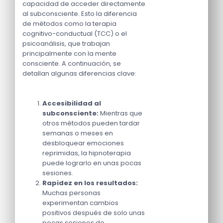
capacidad de acceder directamente
al subconsciente. Esto la diferencia
de métodos como la terapia
cognitivo-conductual (TCC) o el
psicoanálisis, que trabajan
principalmente con la mente
consciente. A continuación, se
detallan algunas diferencias clave:
Accesibilidad al
subconsciente:
Mientras que
otros métodos pueden tardar
semanas o meses en
desbloquear emociones
reprimidas, la hipnoterapia
puede lograrlo en unas pocas
sesiones.
Rapidez en los resultados:
Muchas personas
experimentan cambios
positivos después de solo unas
pocas sesiones de