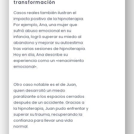
transformación
Casos reales también ilustran el
impacto positivo de la hipnoterapia.
Por ejemplo, Ana, una mujer que
sufrió abuso emocional en su
infancia, logró superar su miedo al
abandono y mejorar su autoestima
tras varias sesiones de hipnoterapia.
Hoy en día, Ana describe su
experiencia como un «renacimiento
emocional».
Otro caso notable es el de Juan,
quien desarrolló un miedo
paralizante a los espacios cerrados
después de un accidente. Gracias a
la hipnoterapia, Juan pudo enfrentar y
superar su trauma, recuperando la
confianza para llevar una vida
normal.