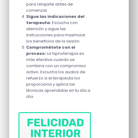
para relajarte antes de
comenzar.
Sigue las indicaciones del
terapeuta:
Escucha con
atención y sigue las
instrucciones para maximizar
los beneficios de la sesión.
Comprométete con el
proceso:
La hipnoterapia es
más efectiva cuando se
combina con un compromiso
activo. Escucha los audios de
refuerzo si el terapeuta los
proporciona y aplica las
técnicas aprendidas en tu día a
día.
FELICIDAD
INTERIOR