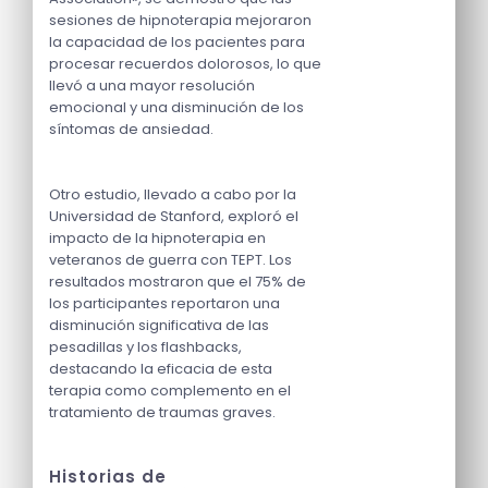
sesiones de hipnoterapia mejoraron
la capacidad de los pacientes para
procesar recuerdos dolorosos, lo que
llevó a una mayor resolución
emocional y una disminución de los
síntomas de ansiedad.
Otro estudio, llevado a cabo por la
Universidad de Stanford, exploró el
impacto de la hipnoterapia en
veteranos de guerra con TEPT. Los
resultados mostraron que el 75% de
los participantes reportaron una
disminución significativa de las
pesadillas y los flashbacks,
destacando la eficacia de esta
terapia como complemento en el
tratamiento de traumas graves.
Historias de