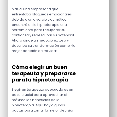
María, una empresaria que
enfrentaba bloqueos emocionales
debido a un divorcio traumático,
encontró en la hipnoterapia una
herramienta para recuperar su
confianza y redescubrir su potencial.
Ahora dirige un negocio exitoso y
describe su transformación como «la
mejor decisión de mi vida».
Cómo elegir un buen
terapeuta y prepararse
para la hipnoterapia
Elegir un terapeuta adecuado es un
paso crucial para aprovechar al
máximo los beneficios de la
hipnoterapia. Aquí hay algunas
pautas para tomar la mejor decisión: