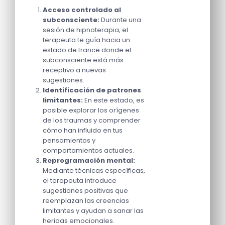
Acceso controlado al
subconsciente:
Durante una
sesión de hipnoterapia, el
terapeuta te guía hacia un
estado de trance donde el
subconsciente está más
receptivo a nuevas
sugestiones.
Identificación de patrones
limitantes:
En este estado, es
posible explorar los orígenes
de los traumas y comprender
cómo han influido en tus
pensamientos y
comportamientos actuales.
Reprogramación mental:
Mediante técnicas específicas,
el terapeuta introduce
sugestiones positivas que
reemplazan las creencias
limitantes y ayudan a sanar las
heridas emocionales.