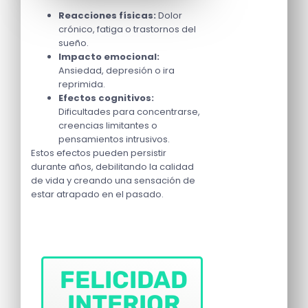
Reacciones físicas:
Dolor
crónico, fatiga o trastornos del
sueño.
Impacto emocional:
Ansiedad, depresión o ira
reprimida.
Efectos cognitivos:
Dificultades para concentrarse,
creencias limitantes o
pensamientos intrusivos.
Estos efectos pueden persistir
durante años, debilitando la calidad
de vida y creando una sensación de
estar atrapado en el pasado.
FELICIDAD
INTERIOR